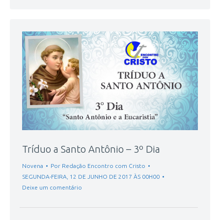
Tríduo a Santo Antônio – 3º Dia
Novena
Por
Redação Encontro com Cristo
SEGUNDA-FEIRA, 12 DE JUNHO DE 2017 ÀS 00H00
Deixe um comentário