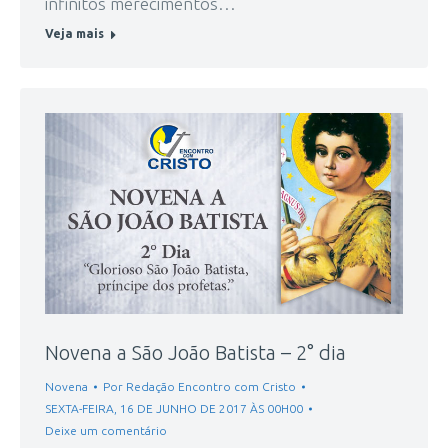
infinitos merecimentos…
Veja mais
Novena a São João Batista – 2° dia
Novena
Por
Redação Encontro com Cristo
SEXTA-FEIRA, 16 DE JUNHO DE 2017 ÀS 00H00
Deixe um comentário