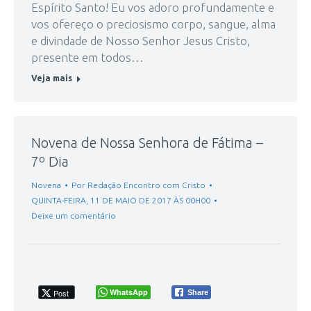
Espírito Santo! Eu vos adoro profundamente e
vos ofereço o preciosismo corpo, sangue, alma
e divindade de Nosso Senhor Jesus Cristo,
presente em todos…
Veja mais
Novena de Nossa Senhora de Fátima –
7º Dia
Novena
Por
Redação Encontro com Cristo
QUINTA-FEIRA, 11 DE MAIO DE 2017 ÀS 00H00
Deixe um comentário
WhatsApp
Post
Share