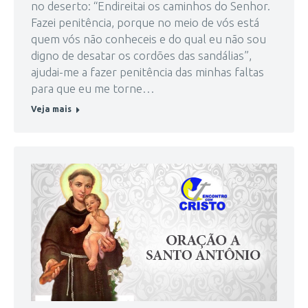
no deserto: “Endireitai os caminhos do Senhor.
Fazei penitência, porque no meio de vós está
quem vós não conheceis e do qual eu não sou
digno de desatar os cordões das sandálias”,
ajudai-me a fazer penitência das minhas faltas
para que eu me torne…
Veja mais