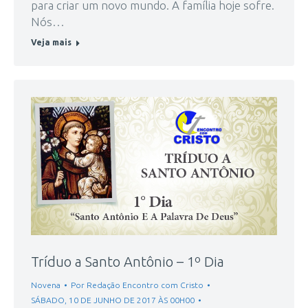
para criar um novo mundo. A família hoje sofre.
Nós…
Veja mais
Tríduo a Santo Antônio – 1º Dia
Novena
Por
Redação Encontro com Cristo
SÁBADO, 10 DE JUNHO DE 2017 ÀS 00H00