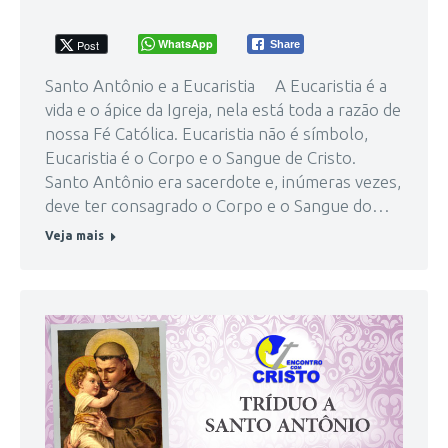
WhatsApp
Post
Share
Santo Antônio e a Eucaristia A Eucaristia é a
vida e o ápice da Igreja, nela está toda a razão de
nossa Fé Católica. Eucaristia não é símbolo,
Eucaristia é o Corpo e o Sangue de Cristo.
Santo Antônio era sacerdote e, inúmeras vezes,
deve ter consagrado o Corpo e o Sangue do…
Veja mais