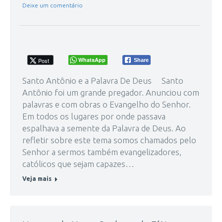
Deixe um comentário
WhatsApp
Post
Share
Santo Antônio e a Palavra De Deus Santo
Antônio foi um grande pregador. Anunciou com
palavras e com obras o Evangelho do Senhor.
Em todos os lugares por onde passava
espalhava a semente da Palavra de Deus. Ao
refletir sobre este tema somos chamados pelo
Senhor a sermos também evangelizadores,
católicos que sejam capazes…
Veja mais