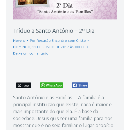
Tríduo a Santo Antônio – 2º Dia
Novena
Por
Redação Encontro com Cristo
DOMINGO, 11 DE JUNHO DE 2017 ÀS 00H00
Deixe um comentário
WhatsApp
Post
Share
Santo Antônio e as Famílias A família é a
principal instituição que existe, nada é maior e
mais importante do que ela. É a base da
sociedade. Jesus quis ter uma família para nos
mostrar que é no seio familiar o lugar propício