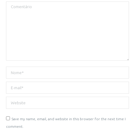
Comentário
Nome *
E-mail *
Website
Save my name, email, and website in this browser for the next time I
comment.