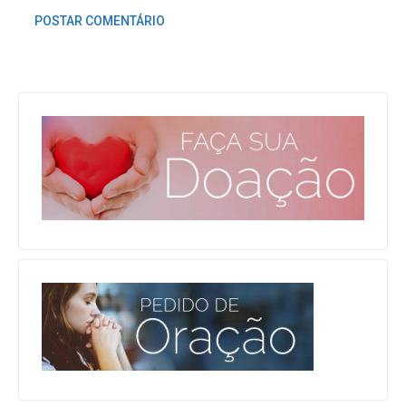
POSTAR COMENTÁRIO