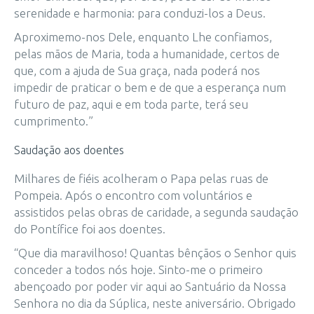
serenidade e harmonia: para conduzi-los a Deus.
Aproximemo-nos Dele, enquanto Lhe confiamos,
pelas mãos de Maria, toda a humanidade, certos de
que, com a ajuda de Sua graça, nada poderá nos
impedir de praticar o bem e de que a esperança num
futuro de paz, aqui e em toda parte, terá seu
cumprimento.”
Saudação aos doentes
Milhares de fiéis acolheram o Papa pelas ruas de
Pompeia. Após o encontro com voluntários e
assistidos pelas obras de caridade, a segunda saudação
do Pontífice foi aos doentes.
“Que dia maravilhoso! Quantas bênçãos o Senhor quis
conceder a todos nós hoje. Sinto-me o primeiro
abençoado por poder vir aqui ao Santuário da Nossa
Senhora no dia da Súplica, neste aniversário. Obrigado