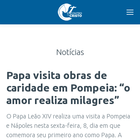
Notícias
Papa visita obras de
caridade em Pompeia: “o
amor realiza milagres”
O Papa Leão XIV realiza uma visita a Pompeia
e Nápoles nesta sexta-feira, 8, dia em que
comemora seu primeiro ano como Papa. A