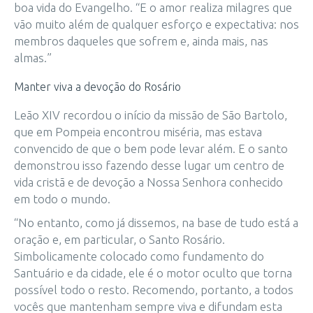
boa vida do Evangelho. “E o amor realiza milagres que
vão muito além de qualquer esforço e expectativa: nos
membros daqueles que sofrem e, ainda mais, nas
almas.”
Manter viva a devoção do Rosário
Leão XIV recordou o início da missão de São Bartolo,
que em Pompeia encontrou miséria, mas estava
convencido de que o bem pode levar além. E o santo
demonstrou isso fazendo desse lugar um centro de
vida cristã e de devoção a Nossa Senhora conhecido
em todo o mundo.
“No entanto, como já dissemos, na base de tudo está a
oração e, em particular, o Santo Rosário.
Simbolicamente colocado como fundamento do
Santuário e da cidade, ele é o motor oculto que torna
possível todo o resto. Recomendo, portanto, a todos
vocês que mantenham sempre viva e difundam esta