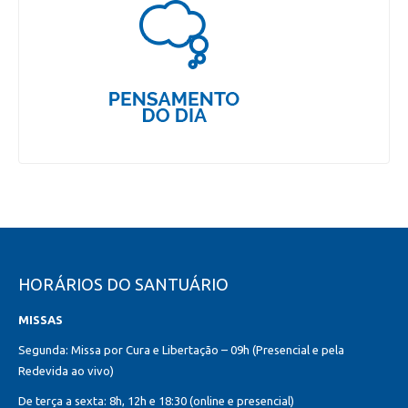
HORÁRIOS DO SANTUÁRIO
MISSAS
Segunda: Missa por Cura e Libertação – 09h (Presencial e pela
Redevida ao vivo)
De terça a sexta: 8h, 12h e 18:30 (online e presencial)