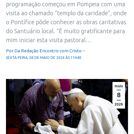
programação começou em Pompeia com uma
visita ao chamado “templo da caridade”, onde
o Pontífice pôde conhecer as obras caritativas
do Santuário local. “É muito gratificante para
mim iniciar esta visita pastoral…
Por
Da Redação Encontro com Cristo
SEXTA-FEIRA, 08 DE MAIO DE 2026 ÀS 11H40
maio
8
2026