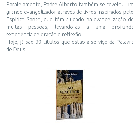
Paralelamente, Padre Alberto também se revelou um
grande evangelizador através de livros inspirados pelo
Espírito Santo, que têm ajudado na evangelização de
muitas pessoas, levando-as a uma profunda
experiência de oração e reflexão.
Hoje, já são 30 títulos que estão a serviço da Palavra
de Deus: