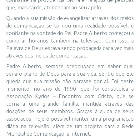
que, mais tarde, atenderiam ao seu apelo.
Quando a sua missão de evangelizar através dos meios
de comunicação se tornou uma realidade possível, e
confiante na vontade do Pai, Padre Alberto começou a
comprar horários também na televisão. Com isso, a
Palavra de Deus estava sendo propagada cada vez mais
através dos meios de comunicação.
Padre Alberto, sempre preocupado em saber qual
seria o plano de Deus para a sua vida, sentiu que Ele
queria que sua missão não parasse por aí. Foi neste
momento, no ano de 1990, que foi constituída a
Associação Kyrios – Encontro com Cristo, que se
tornaria uma grande família, mantida através das
doações de seus membros. Graças à ajuda de seus
associados, hoje é possível manter uma programação
diária na televisão, além de um projeto para a Rede
Mundial de Comunicação: a internet.