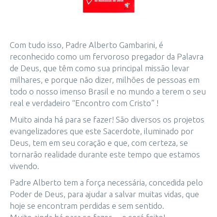
Com tudo isso, Padre Alberto Gambarini, é
reconhecido como um fervoroso pregador da Palavra
de Deus, que têm como sua principal missão levar
milhares, e porque não dizer, milhões de pessoas em
todo o nosso imenso Brasil e no mundo a terem o seu
real e verdadeiro “Encontro com Cristo” !
Muito ainda há para se fazer! São diversos os projetos
evangelizadores que este Sacerdote, iluminado por
Deus, tem em seu coração e que, com certeza, se
tornarão realidade durante este tempo que estamos
vivendo.
Padre Alberto tem a força necessária, concedida pelo
Poder de Deus, para ajudar a salvar muitas vidas, que
hoje se encontram perdidas e sem sentido.