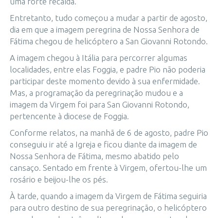
uma forte recaída.
Entretanto, tudo começou a mudar a partir de agosto,
dia em que a imagem peregrina de Nossa Senhora de
Fátima chegou de helicóptero a San Giovanni Rotondo.
A imagem chegou à Itália para percorrer algumas
localidades, entre elas Foggia, e padre Pio não poderia
participar deste momento devido à sua enfermidade.
Mas, a programação da peregrinação mudou e a
imagem da Virgem foi para San Giovanni Rotondo,
pertencente à diocese de Foggia.
Conforme relatos, na manhã de 6 de agosto, padre Pio
conseguiu ir até a Igreja e ficou diante da imagem de
Nossa Senhora de Fátima, mesmo abatido pelo
cansaço. Sentado em frente à Virgem, ofertou-lhe um
rosário e beijou-lhe os pés.
À tarde, quando a imagem da Virgem de Fátima seguiria
para outro destino de sua peregrinação, o helicóptero