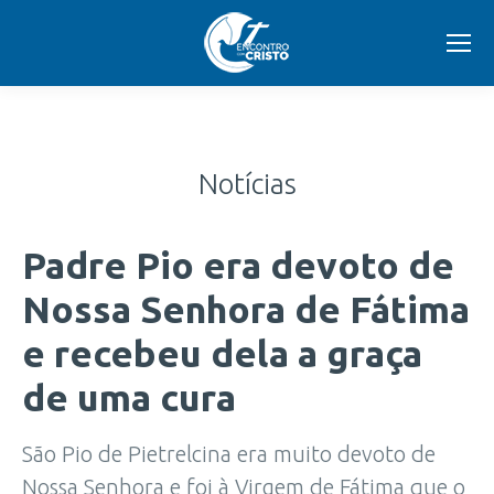
Notícias
Padre Pio era devoto de
Nossa Senhora de Fátima
e recebeu dela a graça
de uma cura
São Pio de Pietrelcina era muito devoto de
Nossa Senhora e foi à Virgem de Fátima que o