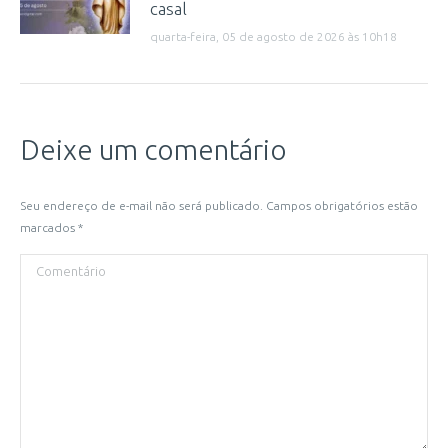
casal
quarta-feira, 05 de agosto de 2026 às 10h18
Deixe um comentário
Seu endereço de e-mail não será publicado. Campos obrigatórios estão
marcados
*
Comentário