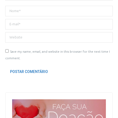
Nome *
E-mail *
Website
Save my name, email, and website in this browser for the next time I
comment.
POSTAR COMENTÁRIO