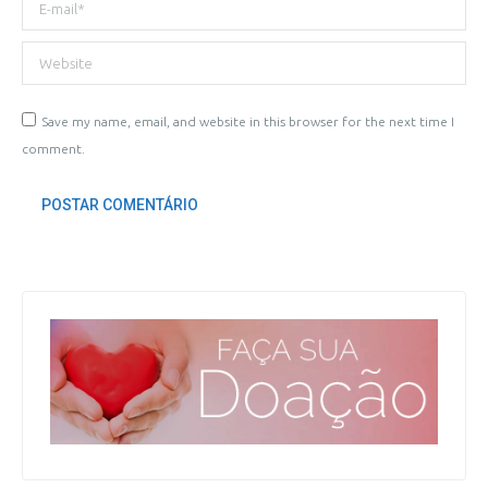
Website
Save my name, email, and website in this browser for the next time I
comment.
POSTAR COMENTÁRIO