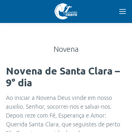
Novena
Novena de Santa Clara –
9° dia
Ao iniciar a Novena Deus vinde em nosso
auxilio. Senhor, socorrei-nos e salvai-nos.
Depois reze com Fé, Esperança e Amor:
Querida Santa Clara, que seguistes de perto