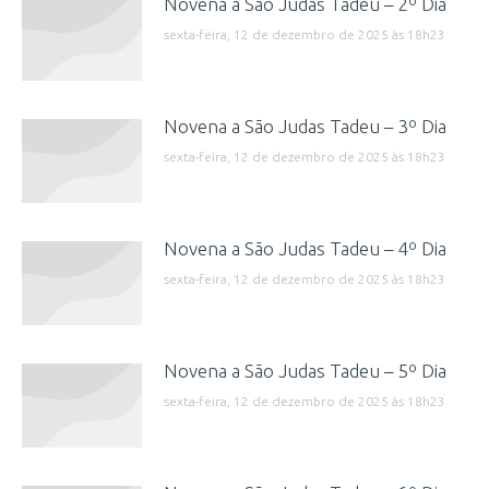
Novena a São Judas Tadeu – 2º Dia
sexta-feira, 12 de dezembro de 2025 às 18h23
Novena a São Judas Tadeu – 3º Dia
sexta-feira, 12 de dezembro de 2025 às 18h23
Novena a São Judas Tadeu – 4º Dia
sexta-feira, 12 de dezembro de 2025 às 18h23
Novena a São Judas Tadeu – 5º Dia
sexta-feira, 12 de dezembro de 2025 às 18h23