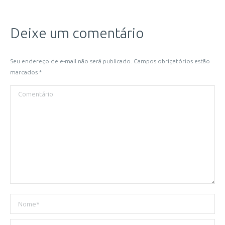
Deixe um comentário
Seu endereço de e-mail não será publicado. Campos obrigatórios estão
marcados
*
Comentário
Nome *
E-mail *