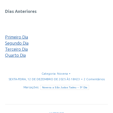
Dias Anteriores
Primeiro Dia
Segundo Dia
Terceiro Dia
Quarto Dia
Categoria:
Novena
SEXTA-FEIRA, 12 DE DEZEMBRO DE 2025 ÀS 18H23
2 Comentários
Marcações:
Novena a São Judas Tadeu – 5º Dia
Navegação