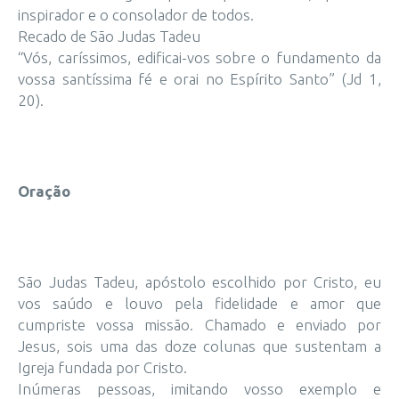
inspirador e o consolador de todos.
Recado de São Judas Tadeu
“Vós, caríssimos, edificai-vos sobre o fundamento da
vossa santíssima fé e orai no Espírito Santo” (Jd 1,
20).
Oração
São Judas Tadeu, apóstolo escolhido por Cristo, eu
vos saúdo e louvo pela fidelidade e amor que
cumpriste vossa missão. Chamado e enviado por
Jesus, sois uma das doze colunas que sustentam a
Igreja fundada por Cristo.
Inúmeras pessoas, imitando vosso exemplo e