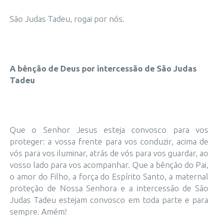
São Judas Tadeu, rogai por nós.
A bênção de Deus por intercessão de São Judas
Tadeu
Que o Senhor Jesus esteja convosco para vos
proteger: a vossa frente para vos conduzir, acima de
vós para vos iluminar, atrás de vós para vos guardar, ao
vosso lado para vos acompanhar. Que a bênção do Pai,
o amor do Filho, a força do Espírito Santo, a maternal
proteção de Nossa Senhora e a intercessão de São
Judas Tadeu estejam convosco em toda parte e para
sempre. Amém!