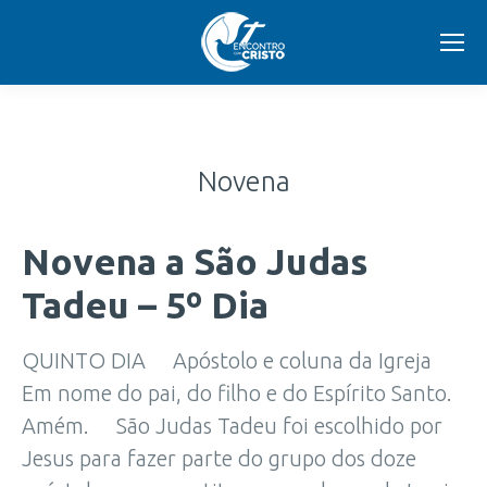
Novena
Novena a São Judas
Tadeu – 5º Dia
QUINTO DIA Apóstolo e coluna da Igreja
Em nome do pai, do filho e do Espírito Santo.
Amém. São Judas Tadeu foi escolhido por
Jesus para fazer parte do grupo dos doze