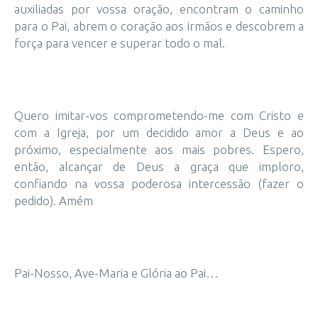
auxiliadas por vossa oração, encontram o caminho
para o Pai, abrem o coração aos irmãos e descobrem a
força para vencer e superar todo o mal.
Quero imitar-vos comprometendo-me com Cristo e
com a Igreja, por um decidido amor a Deus e ao
próximo, especialmente aos mais pobres. Espero,
então, alcançar de Deus a graça que imploro,
confiando na vossa poderosa intercessão (fazer o
pedido). Amém
Pai-Nosso, Ave-Maria e Glória ao Pai…