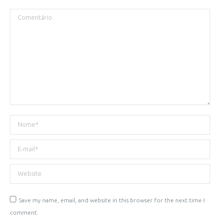
Comentário
Nome *
E-mail *
Website
Save my name, email, and website in this browser for the next time I
comment.