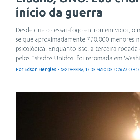
início da guerra
Desde que o cessar-fogo entrou em vigor, o n
se que aproximadamente 770.000 menores no
psicológica. Enquanto isso, a terceira rodada
pelos Estados Unidos, foi retomada em Was
Por
Edson Hengles
SEXTA-FEIRA, 15 DE MAIO DE 2026 ÀS 09H45