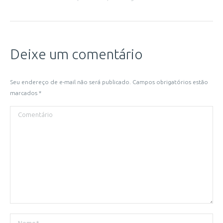
Deixe um comentário
Seu endereço de e-mail não será publicado. Campos obrigatórios estão
marcados
*
Comentário
Nome *