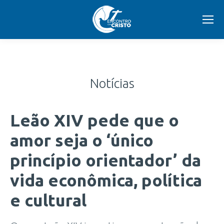
Notícias
Leão XIV pede que o
amor seja o ‘único
princípio orientador’ da
vida econômica, política
e cultural