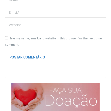
E-mail *
Website
Save my name, email, and website in this browser for the next time I
comment.
POSTAR COMENTÁRIO