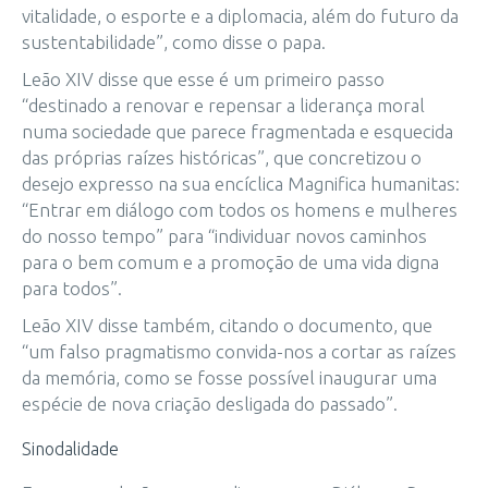
vitalidade, o esporte e a diplomacia, além do futuro da
sustentabilidade”, como disse o papa.
Leão XIV disse que esse é um primeiro passo
“destinado a renovar e repensar a liderança moral
numa sociedade que parece fragmentada e esquecida
das próprias raízes históricas”, que concretizou o
desejo expresso na sua encíclica Magnifica humanitas:
“Entrar em diálogo com todos os homens e mulheres
do nosso tempo” para “individuar novos caminhos
para o bem comum e a promoção de uma vida digna
para todos”.
Leão XIV disse também, citando o documento, que
“um falso pragmatismo convida-nos a cortar as raízes
da memória, como se fosse possível inaugurar uma
espécie de nova criação desligada do passado”.
Sinodalidade