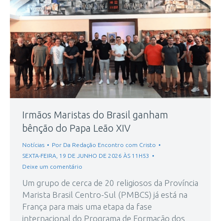
Irmãos Maristas do Brasil ganham
bênção do Papa Leão XIV
Notícias
Por
Da Redação Encontro com Cristo
SEXTA-FEIRA, 19 DE JUNHO DE 2026 ÀS 11H53
Deixe um comentário
Um grupo de cerca de 20 religiosos da Província
Marista Brasil Centro-Sul (PMBCS) já está na
França para mais uma etapa da fase
internacional do Programa de Formação dos