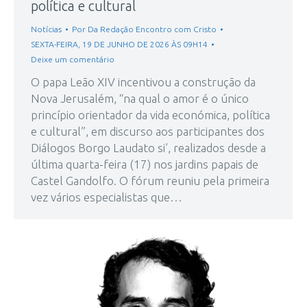
política e cultural
Notícias
Por
Da Redação Encontro com Cristo
SEXTA-FEIRA, 19 DE JUNHO DE 2026 ÀS 09H14
Deixe um comentário
O papa Leão XIV incentivou a construção da
Nova Jerusalém, “na qual o amor é o único
princípio orientador da vida económica, política
e cultural”, em discurso aos participantes dos
Diálogos Borgo Laudato si’, realizados desde a
última quarta-feira (17) nos jardins papais de
Castel Gandolfo. O fórum reuniu pela primeira
vez vários especialistas que…