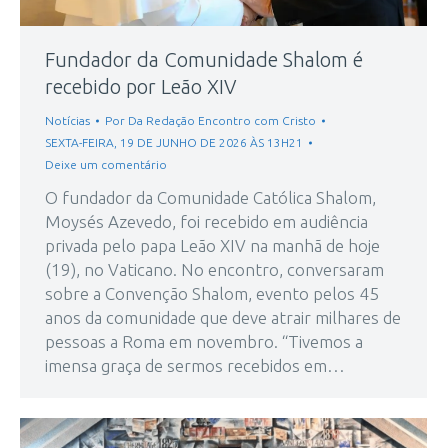
Fundador da Comunidade Shalom é
recebido por Leão XIV
Notícias
Por
Da Redação Encontro com Cristo
SEXTA-FEIRA, 19 DE JUNHO DE 2026 ÀS 13H21
Deixe um comentário
O fundador da Comunidade Católica Shalom,
Moysés Azevedo, foi recebido em audiência
privada pelo papa Leão XIV na manhã de hoje
(19), no Vaticano. No encontro, conversaram
sobre a Convenção Shalom, evento pelos 45
anos da comunidade que deve atrair milhares de
pessoas a Roma em novembro. “Tivemos a
imensa graça de sermos recebidos em…