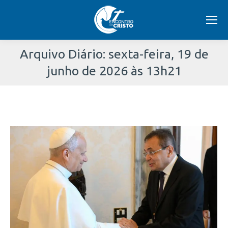
Arquivo Diário:
sexta-feira, 19 de
junho de 2026 às 13h21
Você
está
aqui: