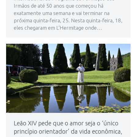
Irmãos de até 50 anos que começou há
exatamente uma semana e vai terminar na
próxima quinta-feira, 25. Nesta quinta-feira, 18,
eles chegaram em L’Hermitage onde…
Leão XIV pede que o amor seja o ‘único
princípio orientador’ da vida econômica,