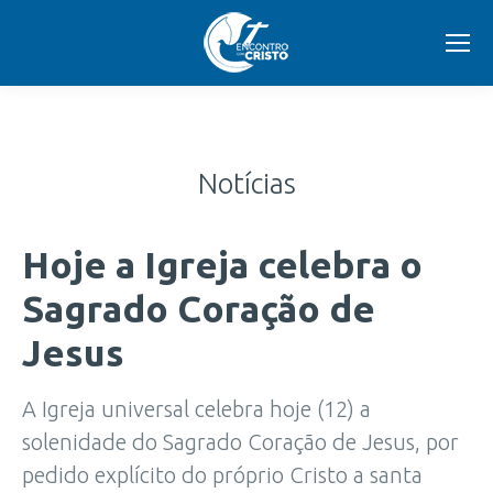
Notícias
Hoje a Igreja celebra o
Sagrado Coração de
Jesus
A Igreja universal celebra hoje (12) a
solenidade do Sagrado Coração de Jesus, por
pedido explícito do próprio Cristo a santa