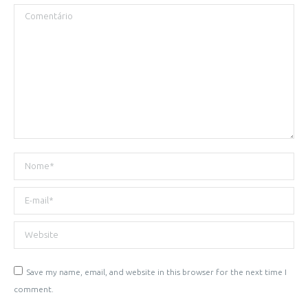
Comentário
Nome *
E-mail *
Website
Save my name, email, and website in this browser for the next time I
comment.