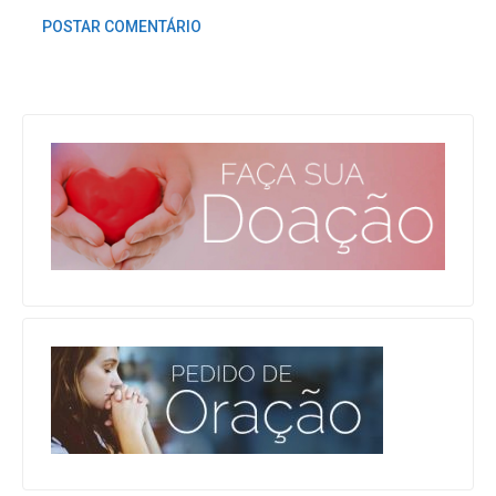
POSTAR COMENTÁRIO