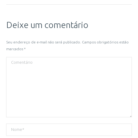
Deixe um comentário
Seu endereço de e-mail não será publicado. Campos obrigatórios estão
marcados
*
Comentário
Nome *