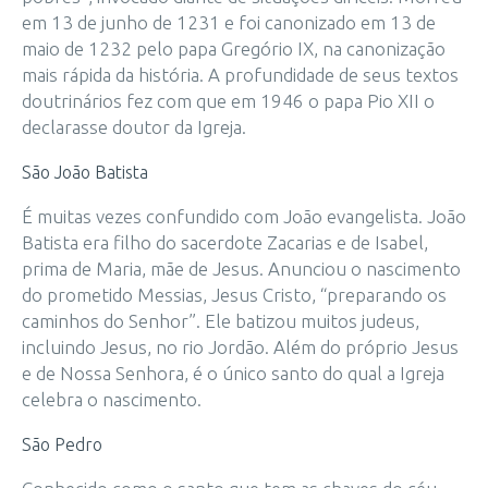
em 13 de junho de 1231 e foi canonizado em 13 de
maio de 1232 pelo papa Gregório IX, na canonização
mais rápida da história. A profundidade de seus textos
doutrinários fez com que em 1946 o papa Pio XII o
declarasse doutor da Igreja.
São João Batista
É muitas vezes confundido com João evangelista. João
Batista era filho do sacerdote Zacarias e de Isabel,
prima de Maria, mãe de Jesus. Anunciou o nascimento
do prometido Messias, Jesus Cristo, “preparando os
caminhos do Senhor”. Ele batizou muitos judeus,
incluindo Jesus, no rio Jordão. Além do próprio Jesus
e de Nossa Senhora, é o único santo do qual a Igreja
celebra o nascimento.
São Pedro