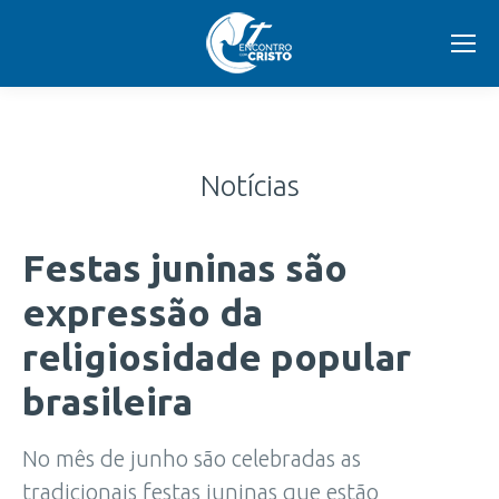
Notícias
Festas juninas são
expressão da
religiosidade popular
brasileira
No mês de junho são celebradas as
tradicionais festas juninas que estão