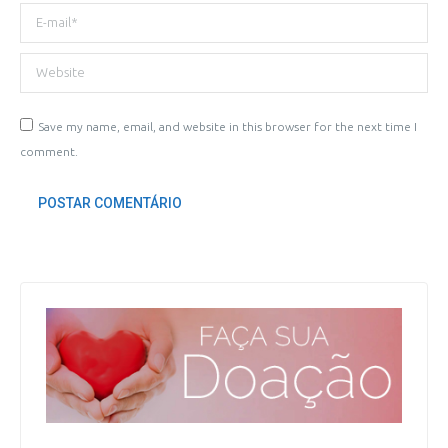
E-mail *
Website
Save my name, email, and website in this browser for the next time I
comment.
POSTAR COMENTÁRIO