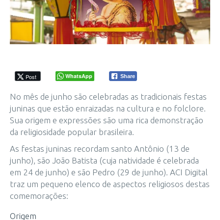
WhatsApp
Post
Share
No mês de junho são celebradas as tradicionais festas
juninas que estão enraizadas na cultura e no folclore.
Sua origem e expressões são uma rica demonstração
da religiosidade popular brasileira.
As festas juninas recordam santo Antônio (13 de
junho), são João Batista (cuja natividade é celebrada
em 24 de junho) e são Pedro (29 de junho). ACI Digital
traz um pequeno elenco de aspectos religiosos destas
comemorações:
Origem