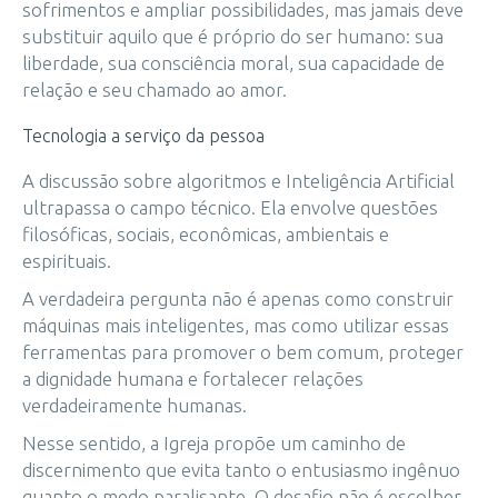
sofrimentos e ampliar possibilidades, mas jamais deve
substituir aquilo que é próprio do ser humano: sua
liberdade, sua consciência moral, sua capacidade de
relação e seu chamado ao amor.
Tecnologia a serviço da pessoa
A discussão sobre algoritmos e Inteligência Artificial
ultrapassa o campo técnico. Ela envolve questões
filosóficas, sociais, econômicas, ambientais e
espirituais.
A verdadeira pergunta não é apenas como construir
máquinas mais inteligentes, mas como utilizar essas
ferramentas para promover o bem comum, proteger
a dignidade humana e fortalecer relações
verdadeiramente humanas.
Nesse sentido, a Igreja propõe um caminho de
discernimento que evita tanto o entusiasmo ingênuo
quanto o medo paralisante. O desafio não é escolher