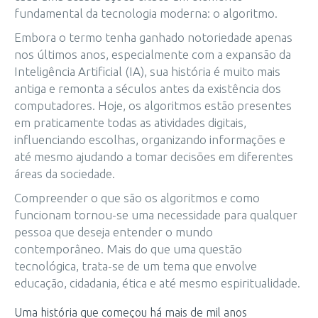
fundamental da tecnologia moderna: o algoritmo.
Embora o termo tenha ganhado notoriedade apenas
nos últimos anos, especialmente com a expansão da
Inteligência Artificial (IA), sua história é muito mais
antiga e remonta a séculos antes da existência dos
computadores. Hoje, os algoritmos estão presentes
em praticamente todas as atividades digitais,
influenciando escolhas, organizando informações e
até mesmo ajudando a tomar decisões em diferentes
áreas da sociedade.
Compreender o que são os algoritmos e como
funcionam tornou-se uma necessidade para qualquer
pessoa que deseja entender o mundo
contemporâneo. Mais do que uma questão
tecnológica, trata-se de um tema que envolve
educação, cidadania, ética e até mesmo espiritualidade.
Uma história que começou há mais de mil anos