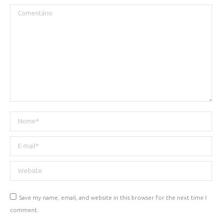
Comentário
Nome *
E-mail *
Website
Save my name, email, and website in this browser for the next time I
comment.