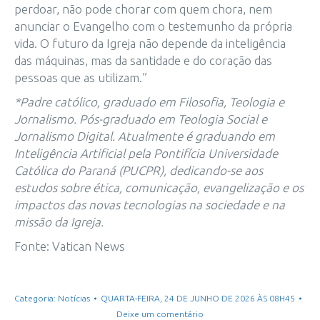
perdoar, não pode chorar com quem chora, nem
anunciar o Evangelho com o testemunho da própria
vida. O futuro da Igreja não depende da inteligência
das máquinas, mas da santidade e do coração das
pessoas que as utilizam.”
*Padre católico, graduado em Filosofia, Teologia e
Jornalismo. Pós-graduado em Teologia Social e
Jornalismo Digital. Atualmente é graduando em
Inteligência Artificial pela Pontifícia Universidade
Católica do Paraná (PUCPR), dedicando-se aos
estudos sobre ética, comunicação, evangelização e os
impactos das novas tecnologias na sociedade e na
missão da Igreja.
Fonte: Vatican News
Categoria:
Notícias
QUARTA-FEIRA, 24 DE JUNHO DE 2026 ÀS 08H45
Deixe um comentário