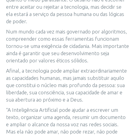
entre aceitar ou rejeitar a tecnologia, mas decidir se
ela estará a serviço da pessoa humana ou das lógicas
de poder.
Num mundo cada vez mais governado por algoritmos,
compreender como essas ferramentas funcionam
tornou-se uma exigência de cidadania. Mais importante
ainda é garantir que seu desenvolvimento seja
orientado por valores éticos sólidos.
Afinal, a tecnologia pode ampliar extraordinariamente
as capacidades humanas, mas jamais substituir aquilo
que constitui o núcleo mais profundo da pessoa: sua
liberdade, sua consciência, sua capacidade de amar e
sua abertura ao próximo e a Deus.
“A Inteligência Artificial pode ajudar a escrever um
texto, organizar uma agenda, resumir um documento
e ampliar o alcance da nossa voz nas redes sociais.
Mas ela não pode amar, não pode rezar, não pode