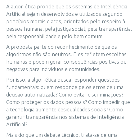
A algor-ética propõe que os sistemas de Inteligência
Artificial sejam desenvolvidos e utilizados segundo
princípios morais claros, orientados pelo respeito à
pessoa humana, pela justiça social, pela transparência,
pela responsabilidade e pelo bem comum.
A proposta parte do reconhecimento de que os
algoritmos não são neutros. Eles refletem escolhas
humanas e podem gerar consequências positivas ou
negativas para indivíduos e comunidades.
Por isso, a algor-ética busca responder questões
fundamentais: quem responde pelos erros de uma
decisão automatizada? Como evitar discriminações?
Como proteger os dados pessoais? Como impedir que
a tecnologia aumente desigualdades sociais? Como
garantir transparência nos sistemas de Inteligência
Artificial?
Mais do que um debate técnico, trata-se de uma