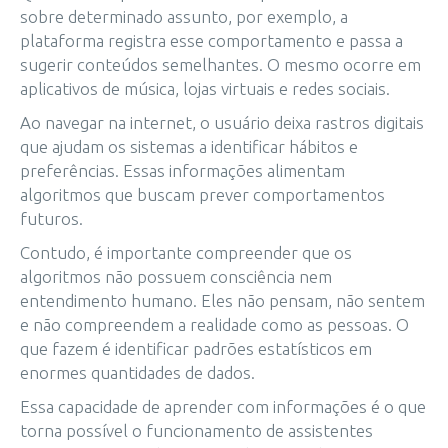
sobre determinado assunto, por exemplo, a
plataforma registra esse comportamento e passa a
sugerir conteúdos semelhantes. O mesmo ocorre em
aplicativos de música, lojas virtuais e redes sociais.
Ao navegar na internet, o usuário deixa rastros digitais
que ajudam os sistemas a identificar hábitos e
preferências. Essas informações alimentam
algoritmos que buscam prever comportamentos
futuros.
Contudo, é importante compreender que os
algoritmos não possuem consciência nem
entendimento humano. Eles não pensam, não sentem
e não compreendem a realidade como as pessoas. O
que fazem é identificar padrões estatísticos em
enormes quantidades de dados.
Essa capacidade de aprender com informações é o que
torna possível o funcionamento de assistentes