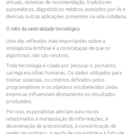
virtuais, sistemas de recomendação, tradutores
automáticos, diagnósticos médicos assistidos por IA e
diversas outras aplicações presentes na vida cotidiana.
O mito da neutralidade tecnológica
Uma das reflexões mais importantes sobre a
Inteligência Artificial é a constatação de que os
algoritmos não são neutros.
Toda tecnologia é criada por pessoas e, portanto,
carrega escolhas humanas. Os dados utilizados para
treinar sistemas, os critérios definidos pelos
programadores e os objetivos estabelecidos pelas
empresas influenciam diretamente os resultados
produzidos.
Por isso, especialistas alertam para riscos
relacionados à manipulação de informações, à
disseminação de preconceitos, à concentração de
poder tecnológico, à perda de privacidade e à falta de