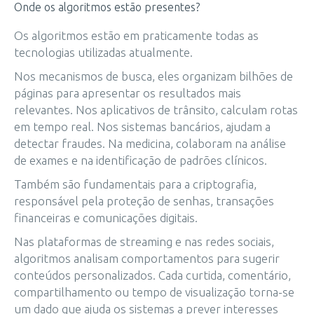
Onde os algoritmos estão presentes?
Os algoritmos estão em praticamente todas as
tecnologias utilizadas atualmente.
Nos mecanismos de busca, eles organizam bilhões de
páginas para apresentar os resultados mais
relevantes. Nos aplicativos de trânsito, calculam rotas
em tempo real. Nos sistemas bancários, ajudam a
detectar fraudes. Na medicina, colaboram na análise
de exames e na identificação de padrões clínicos.
Também são fundamentais para a criptografia,
responsável pela proteção de senhas, transações
financeiras e comunicações digitais.
Nas plataformas de streaming e nas redes sociais,
algoritmos analisam comportamentos para sugerir
conteúdos personalizados. Cada curtida, comentário,
compartilhamento ou tempo de visualização torna-se
um dado que ajuda os sistemas a prever interesses