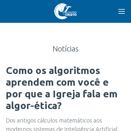
Notícias
Como os algoritmos
aprendem com você e
por que a Igreja fala em
algor-ética?
Dos antigos cálculos matemáticos aos
modernos sistemas de Inteligência Artificial,