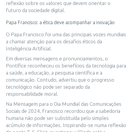
reflexão sobre os valores que devem orientar o
futuro da sociedade digital.
Papa Francisco: a ética deve acompanhar a inovação
O Papa Francisco foi uma das principais vozes mundiais
a chamar atenção para os desafios éticos da
Inteligência Artificial.
Em diversas mensagens e pronunciamentos, o
Pontífice reconheceu os benefícios da tecnologia para
a saúde, a educação, a pesquisa científica e a
comunicação. Contudo, advertiu que o progresso
tecnológico não pode ser separado da
responsabilidade moral.
Na Mensagem para o Dia Mundial das Comunicações
Sociais de 2024, Francisco recordou que a sabedoria
humana não pode ser substituída pelo simples
acúmulo de informações. Inspirando-se numa reflexão