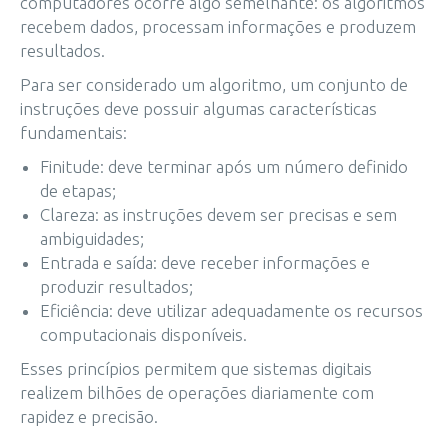
computadores ocorre algo semelhante: os algoritmos
recebem dados, processam informações e produzem
resultados.
Para ser considerado um algoritmo, um conjunto de
instruções deve possuir algumas características
fundamentais:
Finitude: deve terminar após um número definido
de etapas;
Clareza: as instruções devem ser precisas e sem
ambiguidades;
Entrada e saída: deve receber informações e
produzir resultados;
Eficiência: deve utilizar adequadamente os recursos
computacionais disponíveis.
Esses princípios permitem que sistemas digitais
realizem bilhões de operações diariamente com
rapidez e precisão.