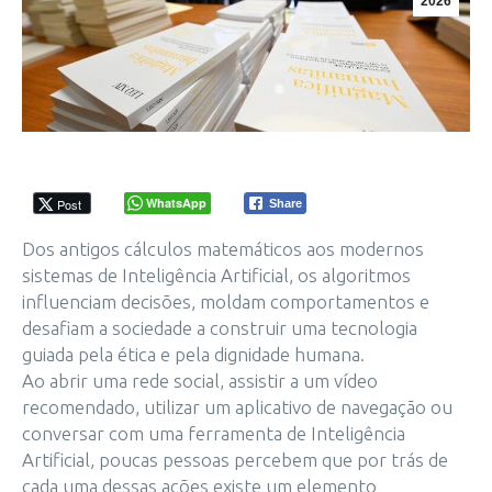
2026
WhatsApp
Post
Share
Dos antigos cálculos matemáticos aos modernos
sistemas de Inteligência Artificial, os algoritmos
influenciam decisões, moldam comportamentos e
desafiam a sociedade a construir uma tecnologia
guiada pela ética e pela dignidade humana.
Ao abrir uma rede social, assistir a um vídeo
recomendado, utilizar um aplicativo de navegação ou
conversar com uma ferramenta de Inteligência
Artificial, poucas pessoas percebem que por trás de
cada uma dessas ações existe um elemento