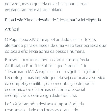
de fazer, mas o que ela deve fazer para servir
verdadeiramente à humanidade.
Papa Leão XIV e o desafio de “desarmar” a Inteligência
Artificial
O Papa Leão XIV tem aprofundado essa reflexão,
alertando para os riscos de uma visão tecnocrática que
coloca a eficiência acima da pessoa humana.
Em seus pronunciamentos sobre Inteligência
Artificial, o Pontífice afirma que é necessário
“desarmar a IA”. A expressão não significa rejeitar a
tecnologia, mas impedir que ela seja colocada a serviço
da competição militar, da concentração de poder
econômico ou de formas de controle social
incompatíveis com a dignidade humana.
Leão XIV também destaca a importância da
responsabilidade em todas as etapas do