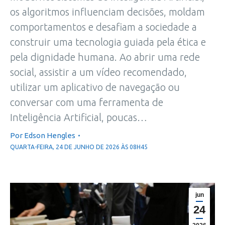
os algoritmos influenciam decisões, moldam
comportamentos e desafiam a sociedade a
construir uma tecnologia guiada pela ética e
pela dignidade humana. Ao abrir uma rede
social, assistir a um vídeo recomendado,
utilizar um aplicativo de navegação ou
conversar com uma ferramenta de
Inteligência Artificial, poucas…
Por
Edson Hengles
QUARTA-FEIRA, 24 DE JUNHO DE 2026 ÀS 08H45
jun
24