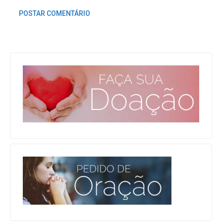
POSTAR COMENTÁRIO