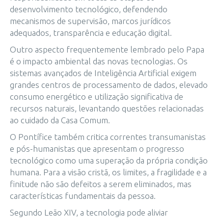
desenvolvimento tecnológico, defendendo
mecanismos de supervisão, marcos jurídicos
adequados, transparência e educação digital.
Outro aspecto frequentemente lembrado pelo Papa
é o impacto ambiental das novas tecnologias. Os
sistemas avançados de Inteligência Artificial exigem
grandes centros de processamento de dados, elevado
consumo energético e utilização significativa de
recursos naturais, levantando questões relacionadas
ao cuidado da Casa Comum.
O Pontífice também critica correntes transumanistas
e pós-humanistas que apresentam o progresso
tecnológico como uma superação da própria condição
humana. Para a visão cristã, os limites, a fragilidade e a
finitude não são defeitos a serem eliminados, mas
características fundamentais da pessoa.
Segundo Leão XIV, a tecnologia pode aliviar