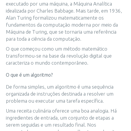
executado por uma máquina, a Máquina Analítica
idealizada por Charles Babbage. Mais tarde, em 1936,
Alan Turing formalizou matematicamente os
fundamentos da computação moderna por meio da
Máquina de Turing, que se tornaria uma referência
para toda a ciência da computação.
O que começou como um método matemático
transformou-se na base da revolução digital que
caracteriza o mundo contemporâneo.
O que é um algoritmo?
De forma simples, um algoritmo é uma sequência
organizada de instruções destinada a resolver um
problema ou executar uma tarefa específica.
Uma receita culinária oferece uma boa analogia. Há
ingredientes de entrada, um conjunto de etapas a
serem seguidas e um resultado final. Nos