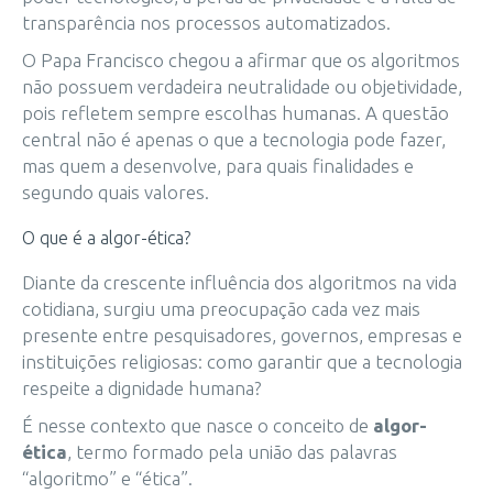
transparência nos processos automatizados.
O Papa Francisco chegou a afirmar que os algoritmos
não possuem verdadeira neutralidade ou objetividade,
pois refletem sempre escolhas humanas. A questão
central não é apenas o que a tecnologia pode fazer,
mas quem a desenvolve, para quais finalidades e
segundo quais valores.
O que é a algor-ética?
Diante da crescente influência dos algoritmos na vida
cotidiana, surgiu uma preocupação cada vez mais
presente entre pesquisadores, governos, empresas e
instituições religiosas: como garantir que a tecnologia
respeite a dignidade humana?
É nesse contexto que nasce o conceito de
algor-
ética
, termo formado pela união das palavras
“algoritmo” e “ética”.