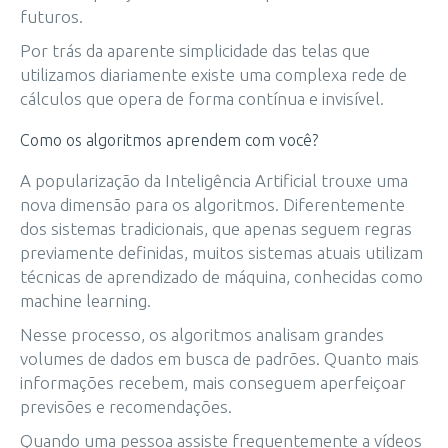
futuros.
Por trás da aparente simplicidade das telas que
utilizamos diariamente existe uma complexa rede de
cálculos que opera de forma contínua e invisível.
Como os algoritmos aprendem com você?
A popularização da Inteligência Artificial trouxe uma
nova dimensão para os algoritmos. Diferentemente
dos sistemas tradicionais, que apenas seguem regras
previamente definidas, muitos sistemas atuais utilizam
técnicas de aprendizado de máquina, conhecidas como
machine learning.
Nesse processo, os algoritmos analisam grandes
volumes de dados em busca de padrões. Quanto mais
informações recebem, mais conseguem aperfeiçoar
previsões e recomendações.
Quando uma pessoa assiste frequentemente a vídeos