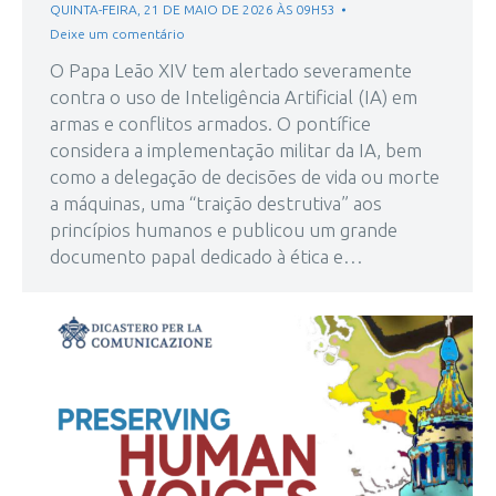
QUINTA-FEIRA, 21 DE MAIO DE 2026 ÀS 09H53
Deixe um comentário
O Papa Leão XIV tem alertado severamente
contra o uso de Inteligência Artificial (IA) em
armas e conflitos armados. O pontífice
considera a implementação militar da IA, bem
como a delegação de decisões de vida ou morte
a máquinas, uma “traição destrutiva” aos
princípios humanos e publicou um grande
documento papal dedicado à ética e…