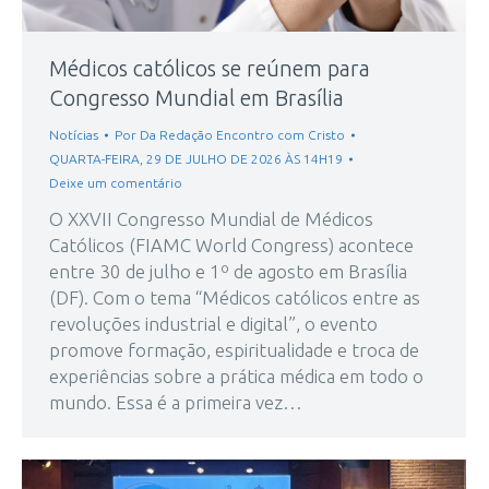
Médicos católicos se reúnem para
Congresso Mundial em Brasília
Notícias
Por
Da Redação Encontro com Cristo
QUARTA-FEIRA, 29 DE JULHO DE 2026 ÀS 14H19
Deixe um comentário
O XXVII Congresso Mundial de Médicos
Católicos (FIAMC World Congress) acontece
entre 30 de julho e 1º de agosto em Brasília
(DF). Com o tema “Médicos católicos entre as
revoluções industrial e digital”, o evento
promove formação, espiritualidade e troca de
experiências sobre a prática médica em todo o
mundo. Essa é a primeira vez…