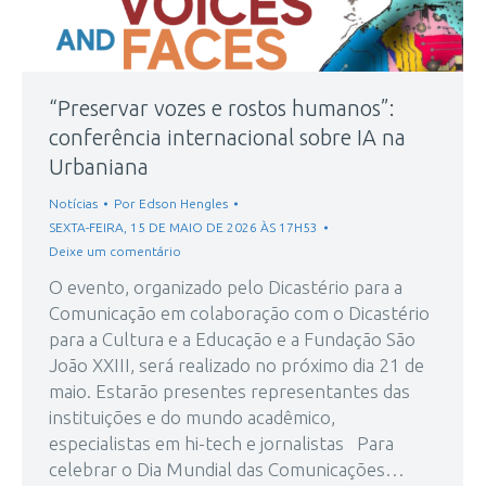
“Preservar vozes e rostos humanos”:
conferência internacional sobre IA na
Urbaniana
Notícias
Por
Edson Hengles
SEXTA-FEIRA, 15 DE MAIO DE 2026 ÀS 17H53
Deixe um comentário
O evento, organizado pelo Dicastério para a
Comunicação em colaboração com o Dicastério
para a Cultura e a Educação e a Fundação São
João XXIII, será realizado no próximo dia 21 de
maio. Estarão presentes representantes das
instituições e do mundo acadêmico,
especialistas em hi-tech e jornalistas Para
celebrar o Dia Mundial das Comunicações…