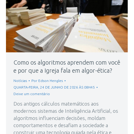
Como os algoritmos aprendem com você
e por que a Igreja fala em algor-ética?
Notícias
Por
Edson Hengles
QUARTA-FEIRA, 24 DE JUNHO DE 2026 ÀS 08H45
Deixe um comentário
Dos antigos cálculos matemáticos aos
modernos sistemas de Inteligência Artificial, os
algoritmos influenciam decisões, moldam
comportamentos e desafiam a sociedade a
construir uma tecnologia guiada pela ética e