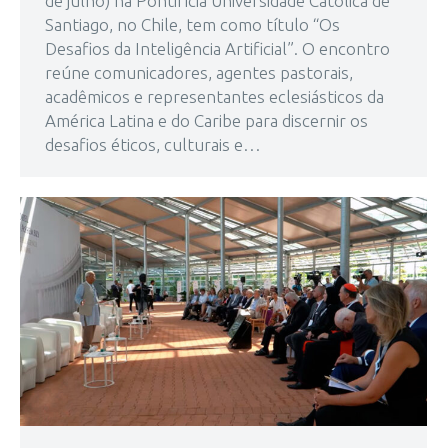
de julho) na Pontifícia Universidade Católica de
Santiago, no Chile, tem como título “Os
Desafios da Inteligência Artificial”. O encontro
reúne comunicadores, agentes pastorais,
acadêmicos e representantes eclesiásticos da
América Latina e do Caribe para discernir os
desafios éticos, culturais e…