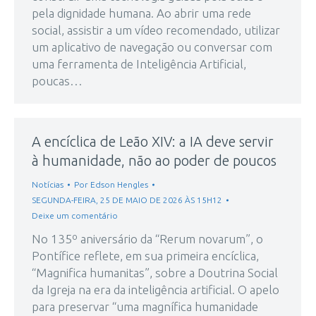
pela dignidade humana. Ao abrir uma rede
social, assistir a um vídeo recomendado, utilizar
um aplicativo de navegação ou conversar com
uma ferramenta de Inteligência Artificial,
poucas…
A encíclica de Leão XIV: a IA deve servir
à humanidade, não ao poder de poucos
Notícias
Por
Edson Hengles
SEGUNDA-FEIRA, 25 DE MAIO DE 2026 ÀS 15H12
Deixe um comentário
No 135º aniversário da “Rerum novarum”, o
Pontífice reflete, em sua primeira encíclica,
“Magnifica humanitas”, sobre a Doutrina Social
da Igreja na era da inteligência artificial. O apelo
para preservar “uma magnífica humanidade