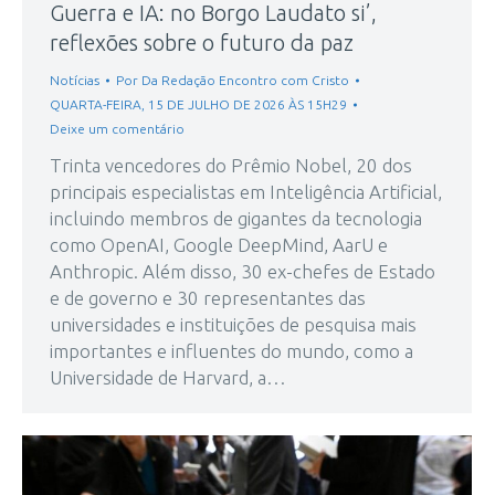
Guerra e IA: no Borgo Laudato si’,
reflexões sobre o futuro da paz
Notícias
Por
Da Redação Encontro com Cristo
QUARTA-FEIRA, 15 DE JULHO DE 2026 ÀS 15H29
Deixe um comentário
Trinta vencedores do Prêmio Nobel, 20 dos
principais especialistas em Inteligência Artificial,
incluindo membros de gigantes da tecnologia
como OpenAI, Google DeepMind, AarU e
Anthropic. Além disso, 30 ex-chefes de Estado
e de governo e 30 representantes das
universidades e instituições de pesquisa mais
importantes e influentes do mundo, como a
Universidade de Harvard, a…