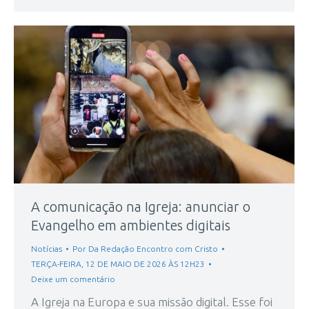
A comunicação na Igreja: anunciar o
Evangelho em ambientes digitais
Notícias
Por
Da Redação Encontro com Cristo
TERÇA-FEIRA, 12 DE MAIO DE 2026 ÀS 12H23
Deixe um comentário
A Igreja na Europa e sua missão digital. Esse foi