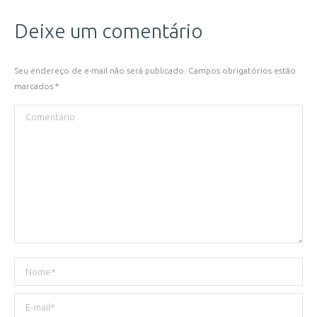
Deixe um comentário
Seu endereço de e-mail não será publicado. Campos obrigatórios estão
marcados
*
Comentário
Nome *
E-mail *