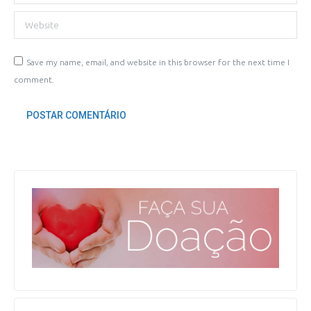
Website
Save my name, email, and website in this browser for the next time I
comment.
POSTAR COMENTÁRIO