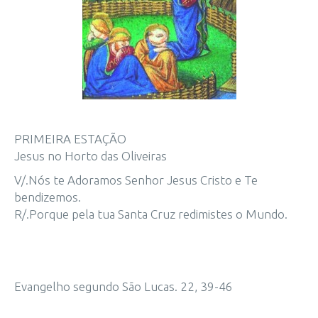
PRIMEIRA ESTAÇÃO
Jesus no Horto das Oliveiras
V/.Nós te Adoramos Senhor Jesus Cristo e Te
bendizemos.
R/.Porque pela tua Santa Cruz redimistes o Mundo.
Evangelho segundo São Lucas. 22, 39-46