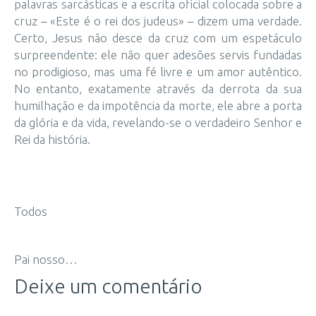
palavras sarcásticas e a escrita oficial colocada sobre a
cruz – «Este é o rei dos judeus» – dizem uma verdade.
Certo, Jesus não desce da cruz com um espetáculo
surpreendente: ele não quer adesões servis fundadas
no prodigioso, mas uma fé livre e um amor autêntico.
No entanto, exatamente através da derrota da sua
humilhação e da impotência da morte, ele abre a porta
da glória e da vida, revelando-se o verdadeiro Senhor e
Rei da história.
Todos
Pai nosso…
Deixe um comentário