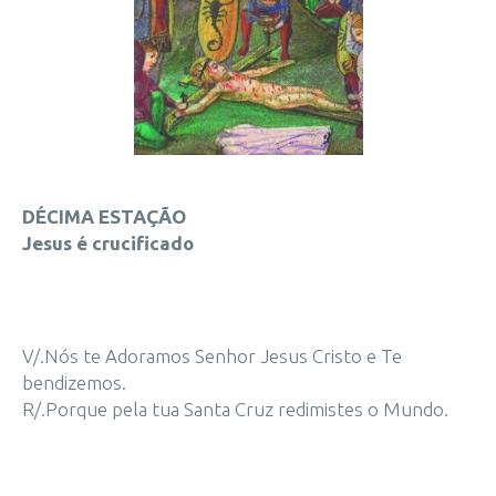
DÉCIMA ESTAÇÃO
Jesus é crucificado
V/.Nós te Adoramos Senhor Jesus Cristo e Te
bendizemos.
R/.Porque pela tua Santa Cruz redimistes o Mundo.