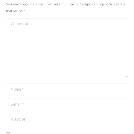
Seu endereço de e-mail não será publicado. Campos obrigatórios estão
marcados
*
Comentário
Nome *
E-mail *
Website