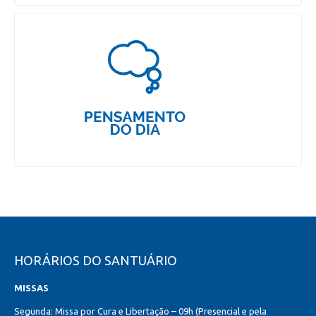
HORÁRIOS DO SANTUÁRIO
MISSAS
Segunda: Missa por Cura e Libertação – 09h (Presencial e pela