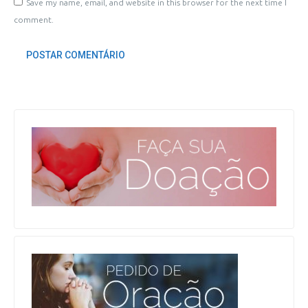
Save my name, email, and website in this browser for the next time I
comment.
POSTAR COMENTÁRIO