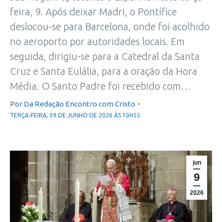
feira, 9. Após deixar Madri, o Pontífice
deslocou-se para Barcelona, onde foi acolhido
no aeroporto por autoridades locais. Em
seguida, dirigiu-se para a Catedral da Santa
Cruz e Santa Eulália, para a oração da Hora
Média. O Santo Padre foi recebido com…
Por
Da Redação Encontro com Cristo
TERÇA-FEIRA, 09 DE JUNHO DE 2026 ÀS 10H55
jun
9
2026