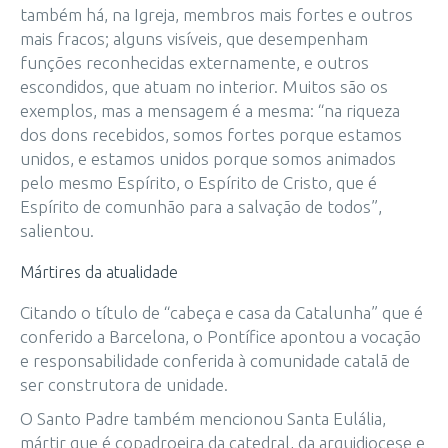
também há, na Igreja, membros mais fortes e outros
mais fracos; alguns visíveis, que desempenham
funções reconhecidas externamente, e outros
escondidos, que atuam no interior. Muitos são os
exemplos, mas a mensagem é a mesma: “na riqueza
dos dons recebidos, somos fortes porque estamos
unidos, e estamos unidos porque somos animados
pelo mesmo Espírito, o Espírito de Cristo, que é
Espírito de comunhão para a salvação de todos”,
salientou.
Mártires da atualidade
Citando o título de “cabeça e casa da Catalunha” que é
conferido a Barcelona, o Pontífice apontou a vocação
e responsabilidade conferida à comunidade catalã de
ser construtora de unidade.
O Santo Padre também mencionou Santa Eulália,
mártir que é copadroeira da catedral, da arquidiocese e