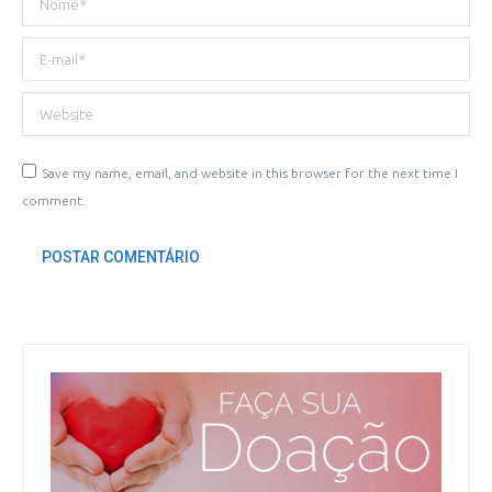
E-mail *
Website
Save my name, email, and website in this browser for the next time I
comment.
POSTAR COMENTÁRIO