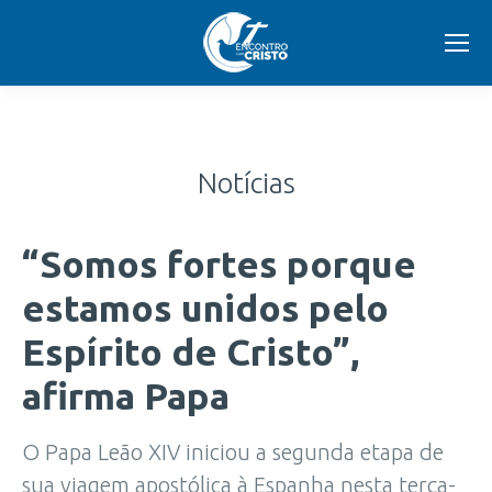
Notícias
“Somos fortes porque
estamos unidos pelo
Espírito de Cristo”,
afirma Papa
O Papa Leão XIV iniciou a segunda etapa de
sua viagem apostólica à Espanha nesta terça-