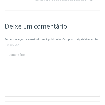
Deixe um comentário
Seu endereço de e-mail não será publicado. Campos obrigatórios estão
marcados
*
Comentário
Nome *