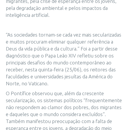
migrantes, pela crise de esperança entre os jovens,
pela degradação ambiental e pelos impactos da
inteligência artificial.
“As sociedades tornam-se cada vez mais secularizadas
e muitos procuram eliminar qualquer referência a
Deus da vida pública e da cultura.” Foi a partir desse
diagnóstico que o Papa Leão XIV refletiu sobre os
principais desafios do mundo contemporâneo ao
receber, nesta quinta-feira (25/06), os reitores das
faculdades e universidades jesuítas da América do
Norte, no Vaticano.
O Pontífice observou que, além da crescente
secularização, os sistemas políticos “frequentemente
não respondem ao clamor dos pobres, dos migrantes
e daqueles que o mundo considera excluídos”.
Também manifestou preocupação com a falta de
esperança entre os jovens, a degradação do meio