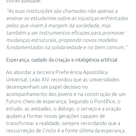
vulnerabilidade.
“As suas instituições são chamadas não apenas a
ensinar os estudantes sobre as injustiças enfrentadas
pelos que vivem à margem da sociedade, mas
também a ser instrumentos eficazes para promover
mudanças estruturais, propondo novos modelos
fundamentados na solidariedade e no bem comum.”
Esperança, cuidado da criação e inteligência artificial
Ao abordar a terceira Preferência Apostólica
Universal, Leão XIV recordou que as universidades
desempenham um papel decisivo no
acompanhamento dos jovens e na construção de um
futuro cheio de esperança. Segundo o Pontífice, o
estudo, as amizades, o diálogo, o serviço e a oração
ajudam a formar novas gerações capazes de
transformar a realidade, sempre recordando que a
ressurreição de Cristo é a fonte última da esperança.