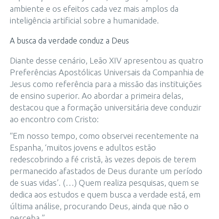
ambiente e os efeitos cada vez mais amplos da
inteligência artificial sobre a humanidade.
A busca da verdade conduz a Deus
Diante desse cenário, Leão XIV apresentou as quatro
Preferências Apostólicas Universais da Companhia de
Jesus como referência para a missão das instituições
de ensino superior. Ao abordar a primeira delas,
destacou que a formação universitária deve conduzir
ao encontro com Cristo:
“Em nosso tempo, como observei recentemente na
Espanha, ‘muitos jovens e adultos estão
redescobrindo a fé cristã, às vezes depois de terem
permanecido afastados de Deus durante um período
de suas vidas’. (…) Quem realiza pesquisas, quem se
dedica aos estudos e quem busca a verdade está, em
última análise, procurando Deus, ainda que não o
perceba.”