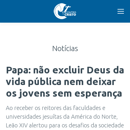
Notícias
Papa: não excluir Deus da
vida pública nem deixar
os jovens sem esperança
Ao receber os reitores das faculdades e
universidades jesuítas da América do Norte,
Leão XIV alertou para os desafios da sociedade