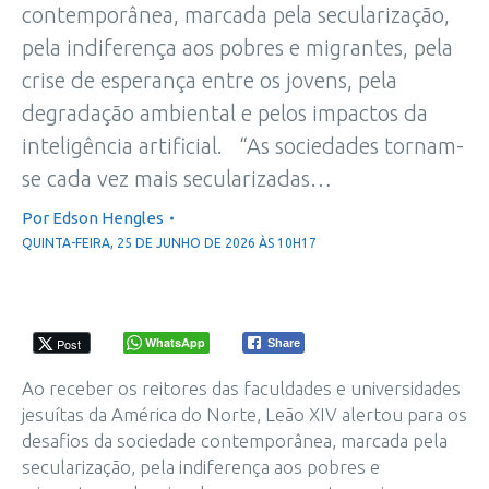
contemporânea, marcada pela secularização,
pela indiferença aos pobres e migrantes, pela
crise de esperança entre os jovens, pela
degradação ambiental e pelos impactos da
inteligência artificial. “As sociedades tornam-
se cada vez mais secularizadas…
Por
Edson Hengles
QUINTA-FEIRA, 25 DE JUNHO DE 2026 ÀS 10H17
WhatsApp
Post
Share
Ao receber os reitores das faculdades e universidades
jesuítas da América do Norte, Leão XIV alertou para os
desafios da sociedade contemporânea, marcada pela
secularização, pela indiferença aos pobres e