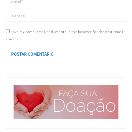
Website
Save my name, email, and website in this browser for the next time I
comment.
POSTAR COMENTÁRIO