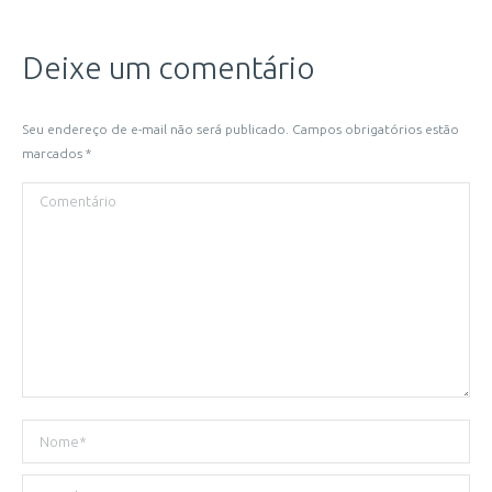
Deixe um comentário
Seu endereço de e-mail não será publicado. Campos obrigatórios estão
marcados
*
Comentário
Nome *
E-mail *