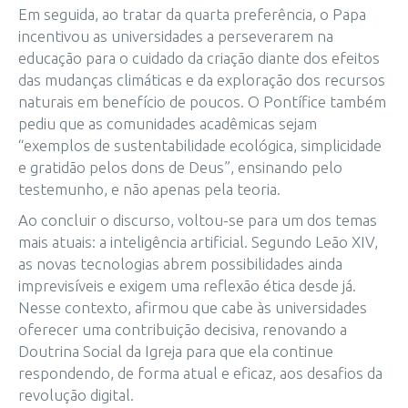
Em seguida, ao tratar da quarta preferência, o Papa
incentivou as universidades a perseverarem na
educação para o cuidado da criação diante dos efeitos
das mudanças climáticas e da exploração dos recursos
naturais em benefício de poucos. O Pontífice também
pediu que as comunidades acadêmicas sejam
“exemplos de sustentabilidade ecológica, simplicidade
e gratidão pelos dons de Deus”, ensinando pelo
testemunho, e não apenas pela teoria.
Ao concluir o discurso, voltou-se para um dos temas
mais atuais: a inteligência artificial. Segundo Leão XIV,
as novas tecnologias abrem possibilidades ainda
imprevisíveis e exigem uma reflexão ética desde já.
Nesse contexto, afirmou que cabe às universidades
oferecer uma contribuição decisiva, renovando a
Doutrina Social da Igreja para que ela continue
respondendo, de forma atual e eficaz, aos desafios da
revolução digital.