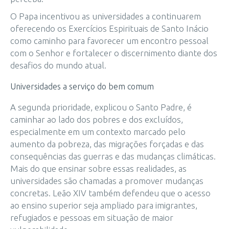
O Papa incentivou as universidades a continuarem
oferecendo os Exercícios Espirituais de Santo Inácio
como caminho para favorecer um encontro pessoal
com o Senhor e fortalecer o discernimento diante dos
desafios do mundo atual.
Universidades a serviço do bem comum
A segunda prioridade, explicou o Santo Padre, é
caminhar ao lado dos pobres e dos excluídos,
especialmente em um contexto marcado pelo
aumento da pobreza, das migrações forçadas e das
consequências das guerras e das mudanças climáticas.
Mais do que ensinar sobre essas realidades, as
universidades são chamadas a promover mudanças
concretas. Leão XIV também defendeu que o acesso
ao ensino superior seja ampliado para imigrantes,
refugiados e pessoas em situação de maior