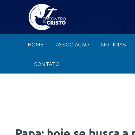
HOME
ASSOCIAÇÃO
NOTÍCIA
HOME
ASSOCIAÇÃO
NOTÍCIAS
CONTATO
Papa: hoje se busca a