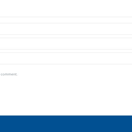
 I comment.