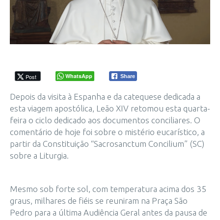
WhatsApp
Post
Share
Depois da visita à Espanha e da catequese dedicada a
esta viagem apostólica, Leão XIV retomou esta quarta-
feira o ciclo dedicado aos documentos conciliares. O
comentário de hoje foi sobre o mistério eucarístico, a
partir da Constituição “Sacrosanctum Concilium” (SC)
sobre a Liturgia.
Mesmo sob forte sol, com temperatura acima dos 35
graus, milhares de fiéis se reuniram na Praça São
Pedro para a última Audiência Geral antes da pausa de