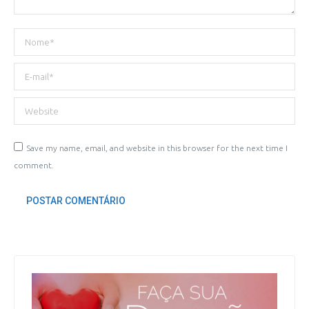
Nome *
E-mail *
Website
Save my name, email, and website in this browser for the next time I
comment.
POSTAR COMENTÁRIO