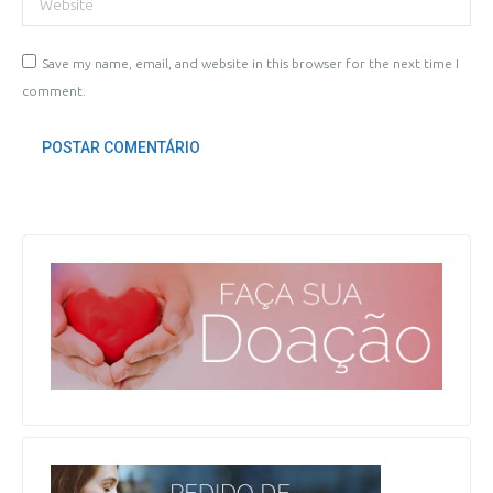
Save my name, email, and website in this browser for the next time I
comment.
POSTAR COMENTÁRIO