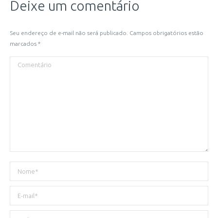
Deixe um comentário
Seu endereço de e-mail não será publicado. Campos obrigatórios estão
marcados
*
Comentário
Nome *
E-mail *
Website