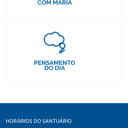
HORÁRIOS DO SANTUÁRIO