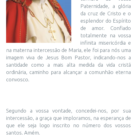
Paternidade, a glória
da cruz de Cristo e o
esplendor do Espírito
de amor. Confiado
totalmente na vossa
infinita misericórdia e
na materna intercessão de Maria, ele foi para nós uma
imagem viva de Jesus Bom Pastor, indicando-nos a
santidade como a mais alta medida da vida cristã
ordinária, caminho para alcançar a comunhão eterna
convosco.
Segundo a vossa vontade, concedei-nos, por sua
intercessão, a graça que imploramos, na esperança de
que ele seja logo inscrito no número dos vossos
santos. Amém.