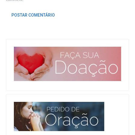
POSTAR COMENTÁRIO