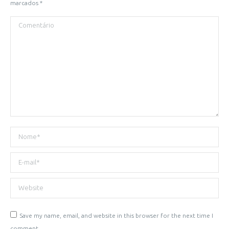
marcados
*
Comentário
Nome *
E-mail *
Website
Save my name, email, and website in this browser for the next time I
comment.