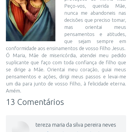
Peço-vos, querida Mãe,
nunca me abandoneis nas
decisões que preciso tomar,
mas orientai meus
pensamentos e atitudes,
que sejam sempre em
conformidade aos ensinamentos de vosso Filho Jesus.
Ó Maria, Mãe de misericórdia, atendei meu pedido
suplicante que faço com toda confiança de filho que
se dirige a Mãe. Orientai meu coração, guiai meus
pensamentos e ações, dirigi meus passos e levai-me
um dia para junto de vosso Filho, à felicidade eterna.
Amém.
13 Comentários
tereza maria da silva pereira neves