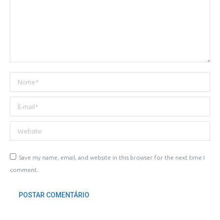
Nome *
E-mail *
Website
Save my name, email, and website in this browser for the next time I
comment.
POSTAR COMENTÁRIO