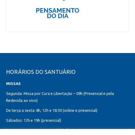
HORÁRIOS DO SANTUÁRIO
MISSAS
Segunda: Missa por Cura e Libertação – 09h (Presencial e pela
Redevida ao vivo)
De terça a sexta: 8h, 12h e 18:30 (online e presencial)
Sábados: 12h e 19h (presencial)
Domingos: 8h, 10h (presencial e online)