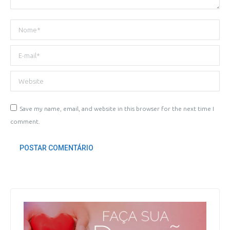
Nome *
E-mail *
Website
Save my name, email, and website in this browser for the next time I
comment.
POSTAR COMENTÁRIO