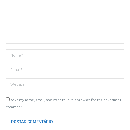
Nome *
E-mail *
Website
Save my name, email, and website in this browser for the next time I
comment.
POSTAR COMENTÁRIO