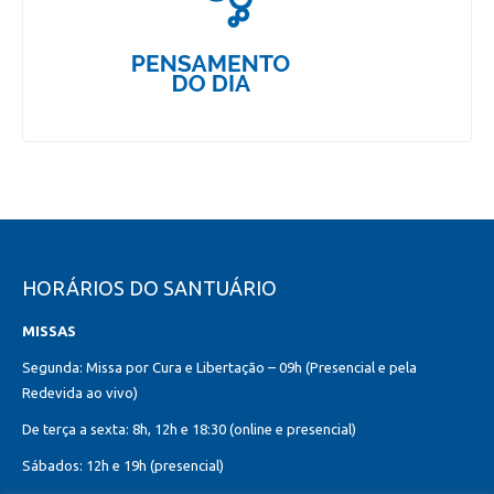
HORÁRIOS DO SANTUÁRIO
MISSAS
Segunda: Missa por Cura e Libertação – 09h (Presencial e pela
Redevida ao vivo)
De terça a sexta: 8h, 12h e 18:30 (online e presencial)
Sábados: 12h e 19h (presencial)