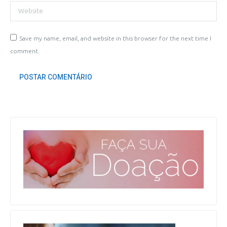
Website
Save my name, email, and website in this browser for the next time I
comment.
POSTAR COMENTÁRIO