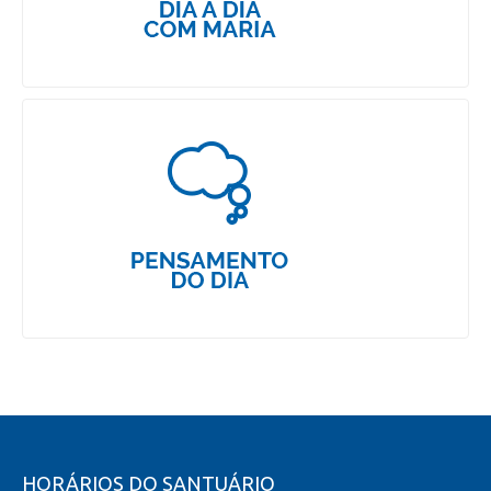
HORÁRIOS DO SANTUÁRIO