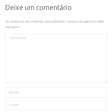
Deixe um comentário
Seu endereço de e-mail não será publicado. Campos obrigatórios estão
marcados
*
Comentário
Nome *
E-mail *