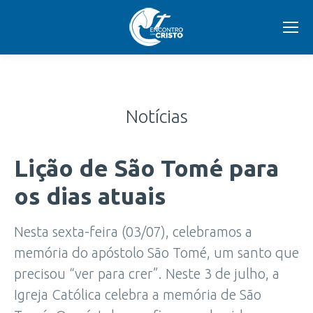
Notícias
Lição de São Tomé para
os dias atuais
Nesta sexta-feira (03/07), celebramos a
memória do apóstolo São Tomé, um santo que
precisou “ver para crer”. Neste 3 de julho, a
Igreja Católica celebra a memória de São