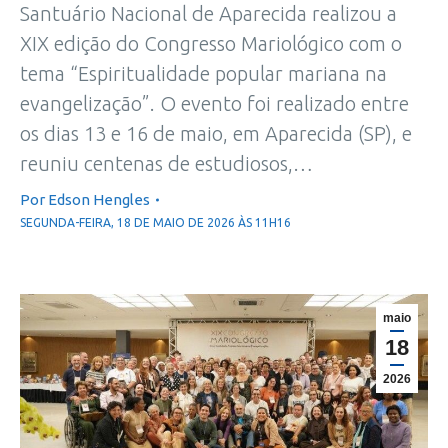
Santuário Nacional de Aparecida realizou a
XIX edição do Congresso Mariológico com o
tema “Espiritualidade popular mariana na
evangelização”. O evento foi realizado entre
os dias 13 e 16 de maio, em Aparecida (SP), e
reuniu centenas de estudiosos,…
Por
Edson Hengles
SEGUNDA-FEIRA, 18 DE MAIO DE 2026 ÀS 11H16
maio
18
2026