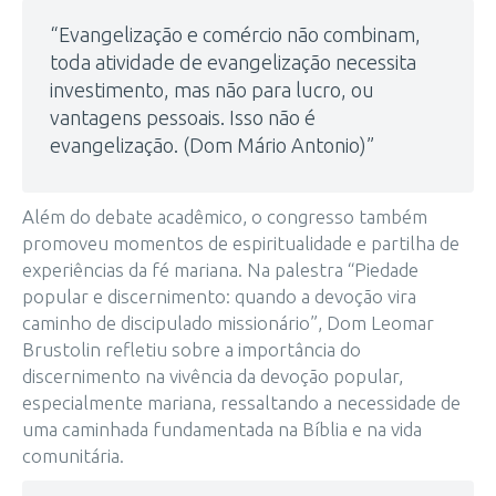
“Evangelização e comércio não combinam,
toda atividade de evangelização necessita
investimento, mas não para lucro, ou
vantagens pessoais. Isso não é
evangelização. (Dom Mário Antonio)”
Além do debate acadêmico, o congresso também
promoveu momentos de espiritualidade e partilha de
experiências da fé mariana. Na palestra “Piedade
popular e discernimento: quando a devoção vira
caminho de discipulado missionário”, Dom Leomar
Brustolin refletiu sobre a importância do
discernimento na vivência da devoção popular,
especialmente mariana, ressaltando a necessidade de
uma caminhada fundamentada na Bíblia e na vida
comunitária.