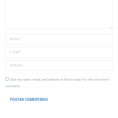
Nome *
E-mail *
Website
Save my name, email, and website in this browser for the next time I
comment.
POSTAR COMENTÁRIO