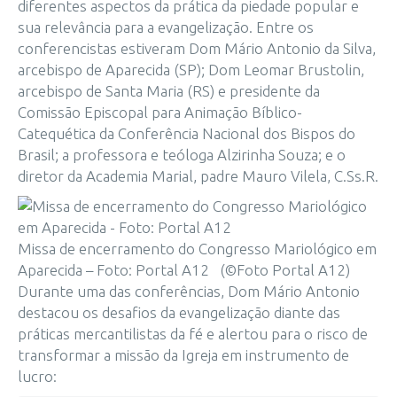
diferentes aspectos da prática da piedade popular e
sua relevância para a evangelização. Entre os
conferencistas estiveram Dom Mário Antonio da Silva,
arcebispo de Aparecida (SP); Dom Leomar Brustolin,
arcebispo de Santa Maria (RS) e presidente da
Comissão Episcopal para Animação Bíblico-
Catequética da Conferência Nacional dos Bispos do
Brasil; a professora e teóloga Alzirinha Souza; e o
diretor da Academia Marial, padre Mauro Vilela, C.Ss.R.
Missa de encerramento do Congresso Mariológico em
Aparecida – Foto: Portal A12 (©Foto Portal A12)
Durante uma das conferências, Dom Mário Antonio
destacou os desafios da evangelização diante das
práticas mercantilistas da fé e alertou para o risco de
transformar a missão da Igreja em instrumento de
lucro: