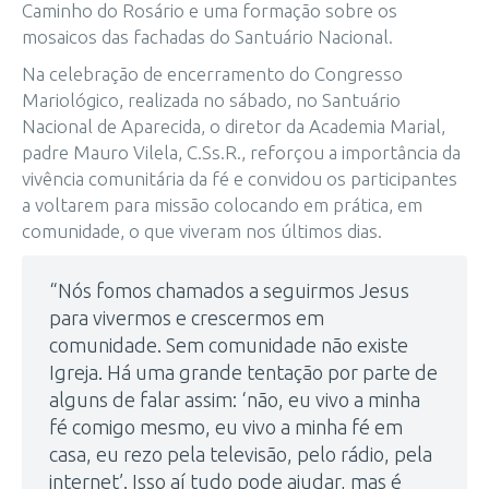
Caminho do Rosário e uma formação sobre os
mosaicos das fachadas do Santuário Nacional.
Na celebração de encerramento do Congresso
Mariológico, realizada no sábado, no Santuário
Nacional de Aparecida, o diretor da Academia Marial,
padre Mauro Vilela, C.Ss.R., reforçou a importância da
vivência comunitária da fé e convidou os participantes
a voltarem para missão colocando em prática, em
comunidade, o que viveram nos últimos dias.
“Nós fomos chamados a seguirmos Jesus
para vivermos e crescermos em
comunidade. Sem comunidade não existe
Igreja. Há uma grande tentação por parte de
alguns de falar assim: ‘não, eu vivo a minha
fé comigo mesmo, eu vivo a minha fé em
casa, eu rezo pela televisão, pelo rádio, pela
internet’. Isso aí tudo pode ajudar, mas é