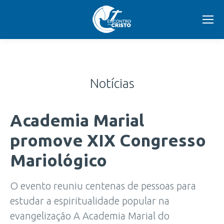
Notícias
Academia Marial
promove XIX Congresso
Mariológico
O evento reuniu centenas de pessoas para
estudar a espiritualidade popular na
evangelização A Academia Marial do