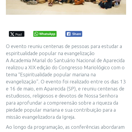
WhatsApp
Post
Share
O evento reuniu centenas de pessoas para estudar a
espiritualidade popular na evangelização
A Academia Marial do Santuário Nacional de Aparecida
realizou a XIX edição do Congresso Mariológico com o
tema “Espiritualidade popular mariana na
evangelização”. O evento foi realizado entre os dias 13
e 16 de maio, em Aparecida (SP), e reuniu centenas de
estudiosos, religiosos e devotos de Nossa Senhora
para aprofundar a compreensão sobre a riqueza da
piedade popular mariana e sua contribuição para a
missão evangelizadora da Igreja.
Ao longo da programação, as conferências abordaram