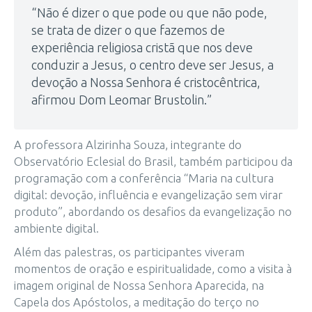
“Não é dizer o que pode ou que não pode,
se trata de dizer o que fazemos de
experiência religiosa cristã que nos deve
conduzir a Jesus, o centro deve ser Jesus, a
devoção a Nossa Senhora é cristocêntrica,
afirmou Dom Leomar Brustolin.”
A professora Alzirinha Souza, integrante do
Observatório Eclesial do Brasil, também participou da
programação com a conferência “Maria na cultura
digital: devoção, influência e evangelização sem virar
produto”, abordando os desafios da evangelização no
ambiente digital.
Além das palestras, os participantes viveram
momentos de oração e espiritualidade, como a visita à
imagem original de Nossa Senhora Aparecida, na
Capela dos Apóstolos, a meditação do terço no