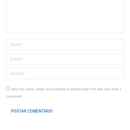
Nome *
E-mail *
Website
Save my name, email, and website in this browser for the next time I
comment.
POSTAR COMENTÁRIO