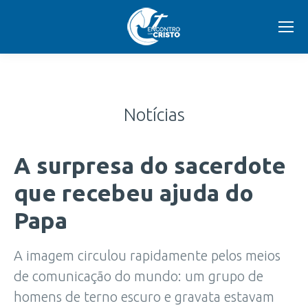
Notícias
A surpresa do sacerdote
que recebeu ajuda do
Papa
A imagem circulou rapidamente pelos meios
de comunicação do mundo: um grupo de
homens de terno escuro e gravata estavam