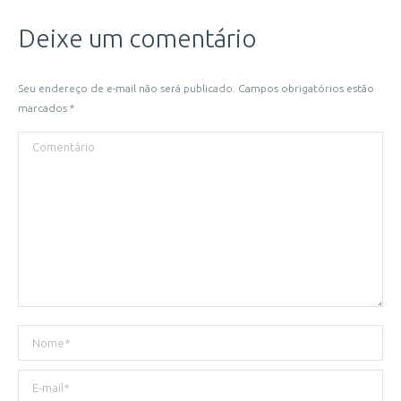
Deixe um comentário
Seu endereço de e-mail não será publicado. Campos obrigatórios estão
marcados
*
Comentário
Nome *
E-mail *