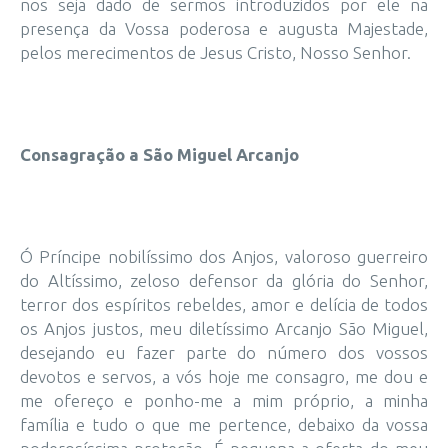
nos seja dado de sermos introduzidos por ele na
presença da Vossa poderosa e augusta Majestade,
pelos merecimentos de Jesus Cristo, Nosso Senhor.
Consagração a São Miguel Arcanjo
Ó Príncipe nobilíssimo dos Anjos, valoroso guerreiro
do Altíssimo, zeloso defensor da glória do Senhor,
terror dos espíritos rebeldes, amor e delícia de todos
os Anjos justos, meu diletíssimo Arcanjo São Miguel,
desejando eu fazer parte do número dos vossos
devotos e servos, a vós hoje me consagro, me dou e
me ofereço e ponho-me a mim próprio, a minha
família e tudo o que me pertence, debaixo da vossa