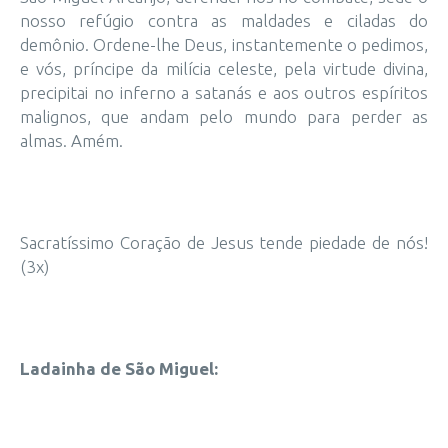
nosso refúgio contra as maldades e ciladas do
demônio. Ordene-lhe Deus, instantemente o pedimos,
e vós, príncipe da milícia celeste, pela virtude divina,
precipitai no inferno a satanás e aos outros espíritos
malignos, que andam pelo mundo para perder as
almas. Amém.
Sacratíssimo Coração de Jesus tende piedade de nós!
(3x)
Ladainha de São Miguel: