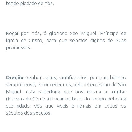
tende piedade de nós.
Rogai por nós, ó glorioso São Miguel, Príncipe da
Igreja de Cristo, para que sejamos dignos de Suas
promessas.
Oração:
Senhor Jesus, santificai-nos, por uma bênção
sempre nova, e concedei-nos, pela intercessão de São
Miguel, esta sabedoria que nos ensina a ajuntar
riquezas do Céu e a trocar os bens do tempo pelos da
eternidade. Vós que viveis e reinais em todos os
séculos dos séculos.