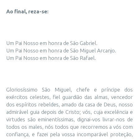
Ao final, reza-se:
Um Pai Nosso em honra de São Gabriel.
Um Pai Nosso em honra de São Miguel Arcanjo.
Um Pai Nosso em honra de São Rafael.
Gloriosíssimo São Miguel, chefe e príncipe dos
exércitos celestes, fiel guardião das almas, vencedor
dos espíritos rebeldes, amado da casa de Deus, nosso
admirável guia depois de Cristo; vós, cuja excelência e
virtudes são eminentíssimas, dignai-vos livrar-nos de
todos os males, nós todos que recorremos a vós com
confiança, e fazei pela vossa incomparável proteção,