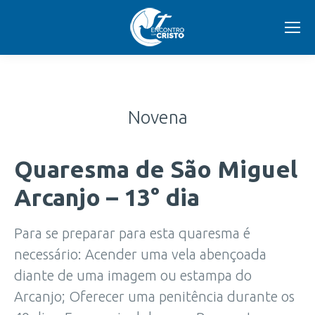
Novena
Quaresma de São Miguel
Arcanjo – 13° dia
Para se preparar para esta quaresma é
necessário: Acender uma vela abençoada
diante de uma imagem ou estampa do
Arcanjo; Oferecer uma penitência durante os