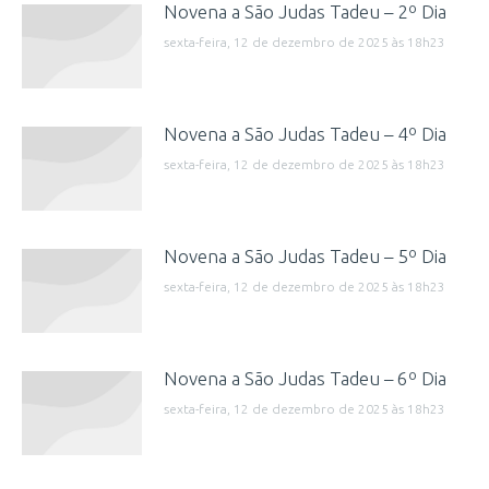
Novena a São Judas Tadeu – 2º Dia
sexta-feira, 12 de dezembro de 2025 às 18h23
Novena a São Judas Tadeu – 4º Dia
sexta-feira, 12 de dezembro de 2025 às 18h23
Novena a São Judas Tadeu – 5º Dia
sexta-feira, 12 de dezembro de 2025 às 18h23
Novena a São Judas Tadeu – 6º Dia
sexta-feira, 12 de dezembro de 2025 às 18h23