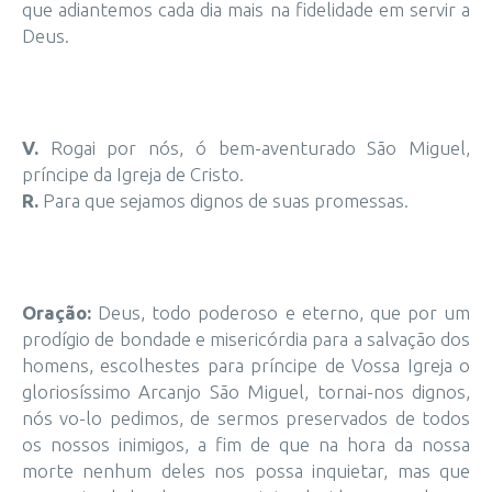
que adiantemos cada dia mais na fidelidade em servir a
Deus.
V.
Rogai por nós, ó bem-aventurado São Miguel,
príncipe da Igreja de Cristo.
R.
Para que sejamos dignos de suas promessas.
Oração:
Deus, todo poderoso e eterno, que por um
prodígio de bondade e misericórdia para a salvação dos
homens, escolhestes para príncipe de Vossa Igreja o
gloriosíssimo Arcanjo São Miguel, tornai-nos dignos,
nós vo-lo pedimos, de sermos preservados de todos
os nossos inimigos, a fim de que na hora da nossa
morte nenhum deles nos possa inquietar, mas que