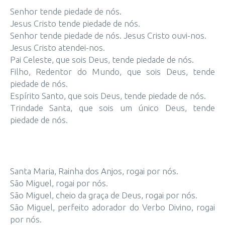
Senhor tende piedade de nós.
Jesus Cristo tende piedade de nós.
Senhor tende piedade de nós. Jesus Cristo ouvi-nos.
Jesus Cristo atendei-nos.
Pai Celeste, que sois Deus, tende piedade de nós.
Filho, Redentor do Mundo, que sois Deus, tende
piedade de nós.
Espírito Santo, que sois Deus, tende piedade de nós.
Trindade Santa, que sois um único Deus, tende
piedade de nós.
Santa Maria, Rainha dos Anjos, rogai por nós.
São Miguel, rogai por nós.
São Miguel, cheio da graça de Deus, rogai por nós.
São Miguel, perfeito adorador do Verbo Divino, rogai
por nós.