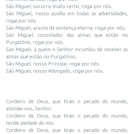
São Miguel, socorro muito certo, rogai por nós.
São Miguel, nosso auxílio em todas as adversidades,
rogai por nós.
São Miguel, arauto da sentença eterna, rogai por nós.
São Miguel, consolador das almas que estão no
Purgatório, rogai por nós.
São Miguel, a quem o Senhor incumbiu de receber as
almas que estão no Purgatório,
São Miguel, nosso Príncipe, rogai por nós.
São Miguel, nosso Advogado, rogai por nós.
Cordeiro de Deus, que tirais o pecado do mundo,
atendei-nos, Senhor.
Cordeiro de Deus, que tirais o pecado do mundo,
tende piedade de nós.
Cordeiro de Deus, que tirais o pecado do mundo,