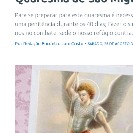
Para se preparar para esta quaresma é nece
uma penitência durante os 40 dias; Fazer o s
nos no combate, sede o nosso refúgio contr
Por
Redação Encontro com Cristo
SÁBADO, 26 DE AGOSTO D