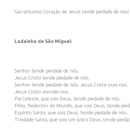
Sacratíssimo Coração de Jesus tende piedade de nós! 
Ladainha de São Miguel:
Senhor tende piedade de nós.
Jesus Cristo tende piedade de nós.
Senhor tende piedade de nós. Jesus Cristo ouvi-nos.
Jesus Cristo atendei-nos.
Pai Celeste, que sois Deus, tende piedade de nós.
Filho, Redentor do Mundo, que sois Deus, tende pied
Espírito Santo, que sois Deus, tende piedade de nós.
Trindade Santa, que sois um único Deus, tende pieda