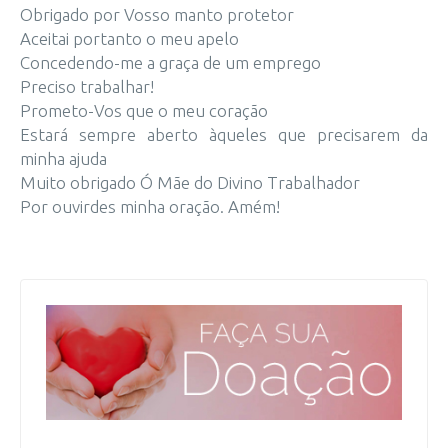
Obrigado por Vosso manto protetor
Aceitai portanto o meu apelo
Concedendo-me a graça de um emprego
Preciso trabalhar!
Prometo-Vos que o meu coração
Estará sempre aberto àqueles que precisarem da
minha ajuda
Muito obrigado Ó Mãe do Divino Trabalhador
Por ouvirdes minha oração. Amém!