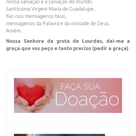
nossa salvação e a salvação do mundo.
Santíssima Virgem Maria de Guadalupe,
Faz-nos mensageiros teus,
mensageiros da Palavra e da vontade de Deus.
Amém.
Nossa Senhora da gruta de Lourdes, dai-me a
graça que vos peço e tanto preciso (pedir a graça).