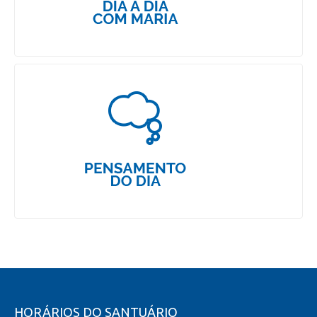
HORÁRIOS DO SANTUÁRIO