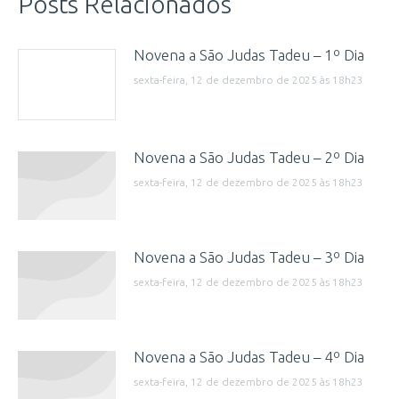
Posts Relacionados
Novena a São Judas Tadeu – 1º Dia
sexta-feira, 12 de dezembro de 2025 às 18h23
Novena a São Judas Tadeu – 2º Dia
sexta-feira, 12 de dezembro de 2025 às 18h23
Novena a São Judas Tadeu – 3º Dia
sexta-feira, 12 de dezembro de 2025 às 18h23
Novena a São Judas Tadeu – 4º Dia
sexta-feira, 12 de dezembro de 2025 às 18h23