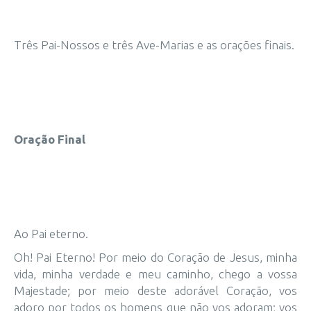
Três Pai-Nossos e três Ave-Marias e as orações finais.
Oração Final
Ao Pai eterno.
Oh! Pai Eterno! Por meio do Coração de Jesus, minha
vida, minha verdade e meu caminho, chego a vossa
Majestade; por meio deste adorável Coração, vos
adoro por todos os homens que não vos adoram; vos