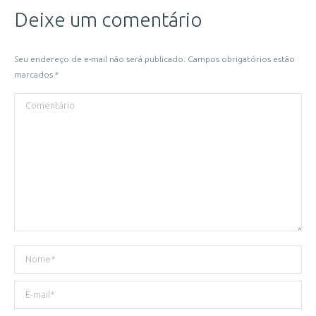
Deixe um comentário
Seu endereço de e-mail não será publicado. Campos obrigatórios estão
marcados
*
Comentário
Nome *
E-mail *