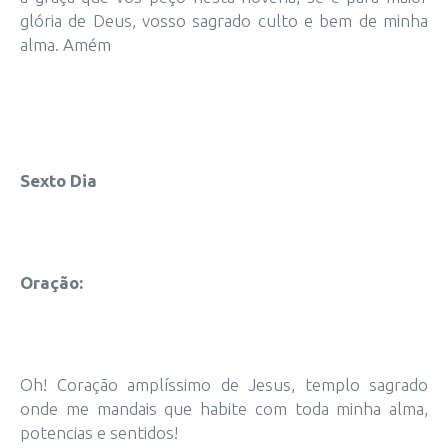
glória de Deus, vosso sagrado culto e bem de minha
alma. Amém
Sexto Dia
Oração:
Oh! Coração amplíssimo de Jesus, templo sagrado
onde me mandais que habite com toda minha alma,
potencias e sentidos!