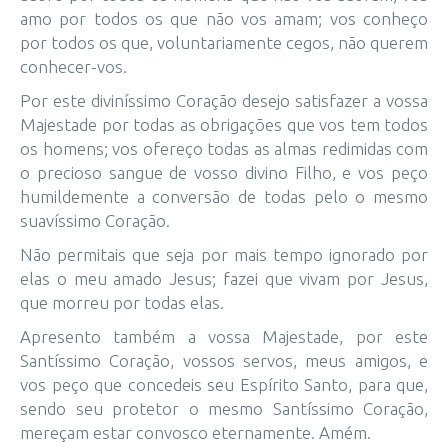
amo por todos os que não vos amam; vos conheço
por todos os que, voluntariamente cegos, não querem
conhecer-vos.
Por este diviníssimo Coração desejo satisfazer a vossa
Majestade por todas as obrigações que vos tem todos
os homens; vos ofereço todas as almas redimidas com
o precioso sangue de vosso divino Filho, e vos peço
humildemente a conversão de todas pelo o mesmo
suavíssimo Coração.
Não permitais que seja por mais tempo ignorado por
elas o meu amado Jesus; fazei que vivam por Jesus,
que morreu por todas elas.
Apresento também a vossa Majestade, por este
Santíssimo Coração, vossos servos, meus amigos, e
vos peço que concedeis seu Espírito Santo, para que,
sendo seu protetor o mesmo Santíssimo Coração,
mereçam estar convosco eternamente. Amém.