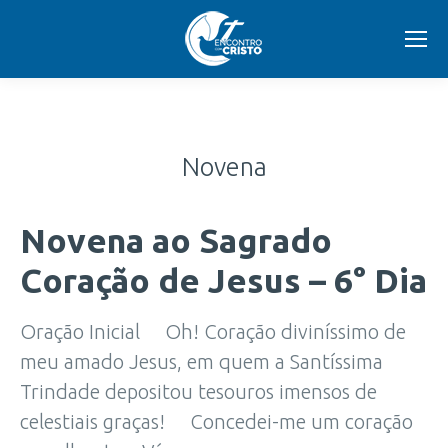
Novena
Novena ao Sagrado
Coração de Jesus – 6° Dia
Oração Inicial Oh! Coração diviníssimo de
meu amado Jesus, em quem a Santíssima
Trindade depositou tesouros imensos de
celestiais graças! Concedei-me um coração