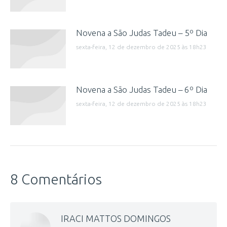
Novena a São Judas Tadeu – 5º Dia
sexta-feira, 12 de dezembro de 2025 às 18h23
Novena a São Judas Tadeu – 6º Dia
sexta-feira, 12 de dezembro de 2025 às 18h23
8 Comentários
IRACI MATTOS DOMINGOS