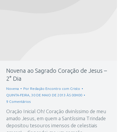
Novena ao Sagrado Coração de Jesus –
2° Dia
Novena
Por
Redação Encontro com Cristo
QUINTA-FEIRA, 30 DE MAIO DE 2013 ÀS 00H00
9 Comentários
Oração Inicial Oh! Coração diviníssimo de meu
amado Jesus, em quem a Santíssima Trindade
depositou tesouros imensos de celestiais