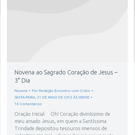
Novena ao Sagrado Coração de Jesus –
3° Dia
Novena
Por
Redação Encontro com Cristo
SEXTA-FEIRA, 31 DE MAIO DE 2013 ÀS 00H00
14 Comentários
Oração Inicial Oh! Coração diviníssimo de
meu amado Jesus, em quem a Santíssima
Trindade depositou tesouros imensos de