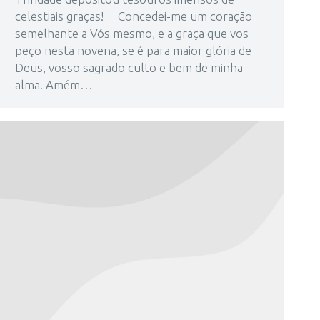
celestiais graças! Concedei-me um coração
semelhante a Vós mesmo, e a graça que vos
peço nesta novena, se é para maior glória de
Deus, vosso sagrado culto e bem de minha
alma. Amém…