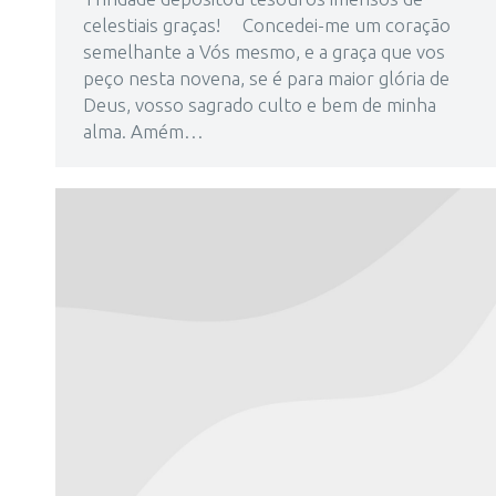
celestiais graças! Concedei-me um coração
semelhante a Vós mesmo, e a graça que vos
peço nesta novena, se é para maior glória de
Deus, vosso sagrado culto e bem de minha
alma. Amém…