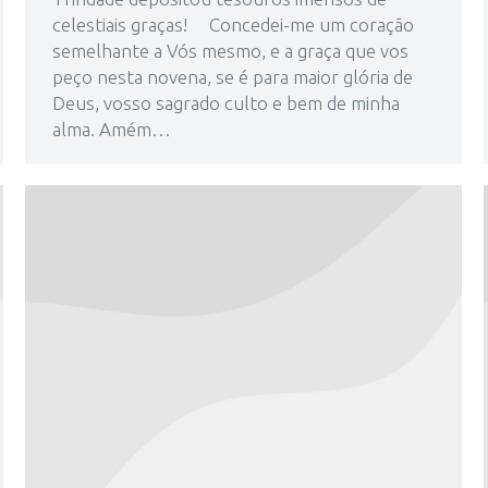
celestiais graças! Concedei-me um coração
semelhante a Vós mesmo, e a graça que vos
peço nesta novena, se é para maior glória de
Deus, vosso sagrado culto e bem de minha
alma. Amém…