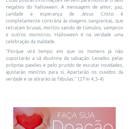
negativo do halloween. A mensagem de amor, paz,
caridade e esperança de Jesus Cristo é
completamente contrária às imagens sangrentas, que
retratam bruxas, mortos saindo de túmulos, vampiros
e outros monstros. Halloween é na verdade uma
celebração da maldade.
“Porque virá tempo em que os homens já não
suportarão a sã doutrina da salvação. Levados pelas
próprias paixões e pelo prurido de escutar novidades,
ajustarão mestres para si. Apartarão os ouvidos da
verdade e se atirarão às fábulas.” (2Tm 4,3-4)