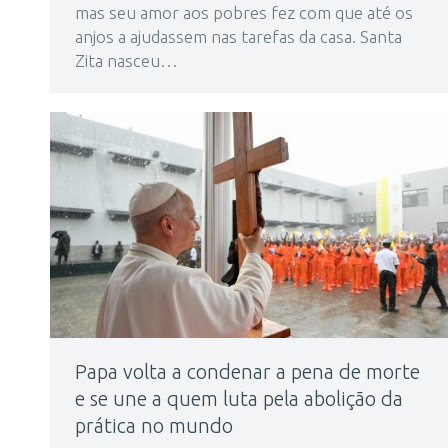
mas seu amor aos pobres fez com que até os
anjos a ajudassem nas tarefas da casa. Santa
Zita nasceu…
Papa volta a condenar a pena de morte
e se une a quem luta pela abolição da
prática no mundo