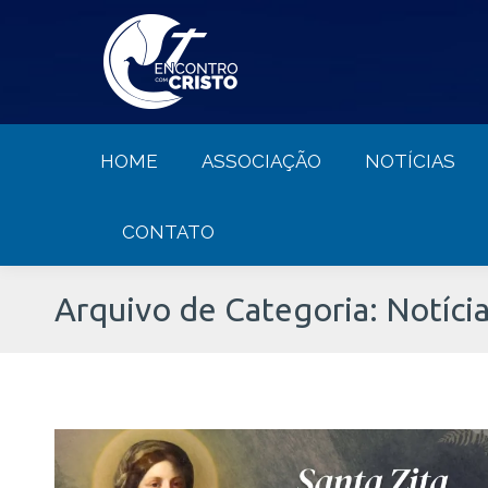
HOME
ASSOCIAÇÃO
NOTÍCIA
HOME
ASSOCIAÇÃO
NOTÍCIAS
CONTATO
Arquivo de Categoria:
Notíci