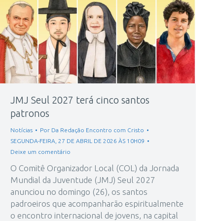
JMJ Seul 2027 terá cinco santos
patronos
Notícias
Por
Da Redação Encontro com Cristo
SEGUNDA-FEIRA, 27 DE ABRIL DE 2026 ÀS 10H09
Deixe um comentário
O Comitê Organizador Local (COL) da Jornada
Mundial da Juventude (JMJ) Seul 2027
anunciou no domingo (26), os santos
padroeiros que acompanharão espiritualmente
o encontro internacional de jovens, na capital