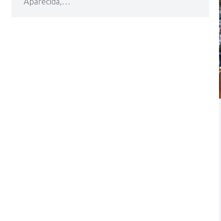
Aparecida,…