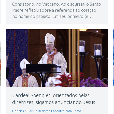
Consistório, no Vaticano. Ao discursar, o Santo
Padre refletiu sobre a referência ao coração
no nome do projeto. Em seu primeiro (e…
Cardeal Spengler: orientados pelas
diretrizes, sigamos anunciando Jesus
Notícias
Por
Da Redação Encontro com Cristo