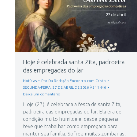
Hoje é celebrada santa Zita, padroeira
das empregadas do lar
Notícias
Por
Da Redação Encontro com Cristo
SEGUNDA-FEIRA, 27 DE ABRIL DE 2026 ÀS 11H46
Deixe um comentário
Hoje (27), é celebrada a festa de santa Zita,
padroeira das empregadas do lar. Ela era de
condição muito humilde e, desde pequena,
teve que trabalhar como empregada para
manter sua família. Sofreu muitas zombarias,