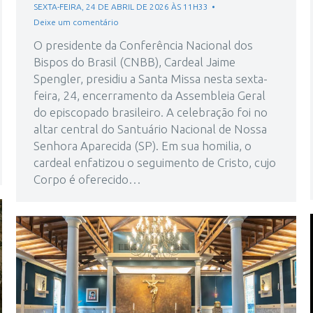
SEXTA-FEIRA, 24 DE ABRIL DE 2026 ÀS 11H33
Deixe um comentário
O presidente da Conferência Nacional dos
Bispos do Brasil (CNBB), Cardeal Jaime
Spengler, presidiu a Santa Missa nesta sexta-
feira, 24, encerramento da Assembleia Geral
do episcopado brasileiro. A celebração foi no
altar central do Santuário Nacional de Nossa
Senhora Aparecida (SP). Em sua homilia, o
cardeal enfatizou o seguimento de Cristo, cujo
Corpo é oferecido…