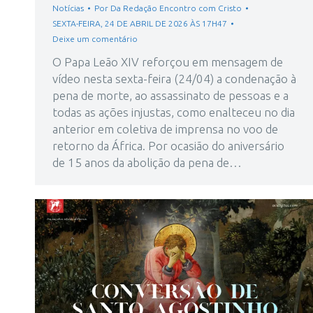
Notícias
Por
Da Redação Encontro com Cristo
SEXTA-FEIRA, 24 DE ABRIL DE 2026 ÀS 17H47
Deixe um comentário
O Papa Leão XIV reforçou em mensagem de
vídeo nesta sexta-feira (24/04) a condenação à
pena de morte, ao assassinato de pessoas e a
todas as ações injustas, como enalteceu no dia
anterior em coletiva de imprensa no voo de
retorno da África. Por ocasião do aniversário
de 15 anos da abolição da pena de…