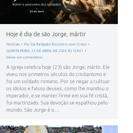
Hoje é dia de são Jorge, mártir
Notícias
Por
Da Redação Encontro com Cristo
QUINTA-FEIRA, 23 DE ABRIL DE 2026 ÀS 12H21
Deixe um comentário
A Igreja celebra hoje (23) são Jorge, mártir. Ele
viveu nos primeiros séculos do cristianismo e
foi um soldado romano. Por se negar a cultuar
os ídolos e falsos deuses, como lhe mandou o
imperador, e se manter firme em sua fé cristã,
foi martirizado. Sua devoção se espalhou pelo
mundo. São Jorge é o…