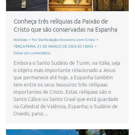
Conheça três relíquias da Paixão de
Cristo que são conservadas na Espanha
Notícias
Por
Da Redação Encontro com Cristo
TERÇA-FEIRA, 31 DE MARÇO DE 2026 ÀS 10H53
Deixe um comentário
Embora o Santo Sudário de Turim, na Itália, seja
o objeto mais importante relacionado a Jesus
que permanece até hoje, a Espanha também
tem entre os seus tesouros três relíquias
importantes de Cristo. Estas relíquias são o
Santo Cálice ou Santo Graal que está guardado
na Catedral de Valência, Espanha; o Sudário de
Oviedo, pano…