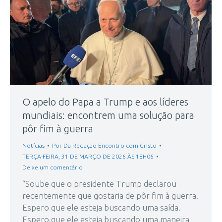
O apelo do Papa a Trump e aos líderes
mundiais: encontrem uma solução para
pôr fim à guerra
Notícias
Por
Da Redação Encontro com Cristo
TERÇA-FEIRA, 31 DE MARÇO DE 2026 ÀS 18H06
Deixe um comentário
“Soube que o presidente Trump declarou
recentemente que gostaria de pôr fim à guerra.
Espero que ele esteja buscando uma saída.
Espero que ele esteja buscando uma maneira