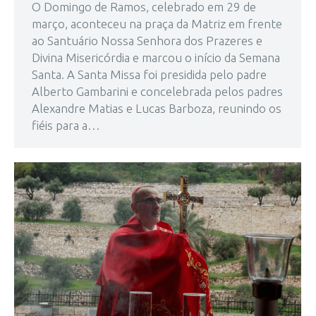
O Domingo de Ramos, celebrado em 29 de
março, aconteceu na praça da Matriz em frente
ao Santuário Nossa Senhora dos Prazeres e
Divina Misericórdia e marcou o início da Semana
Santa. A Santa Missa foi presidida pelo padre
Alberto Gambarini e concelebrada pelos padres
Alexandre Matias e Lucas Barboza, reunindo os
fiéis para a…