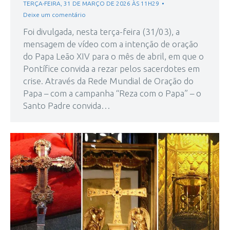
TERÇA-FEIRA, 31 DE MARÇO DE 2026 ÀS 11H29
Deixe um comentário
Foi divulgada, nesta terça-feira (31/03), a
mensagem de vídeo com a intenção de oração
do Papa Leão XIV para o mês de abril, em que o
Pontífice convida a rezar pelos sacerdotes em
crise. Através da Rede Mundial de Oração do
Papa – com a campanha “Reza com o Papa” – o
Santo Padre convida…