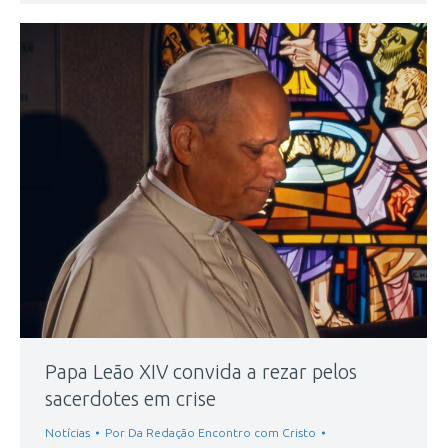
Papa Leão XIV convida a rezar pelos
sacerdotes em crise
Notícias
Por
Da Redação Encontro com Cristo