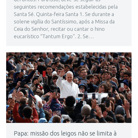
seguintes recomendações estabelecidas pela
Santa Sé. Quinta-feira Santa 1. Se durante a
solene vigília do Santíssimo, após a Missa da
Ceia do Senhor, recitar ou cantar o hino
eucarístico “Tantum Ergo”. 2. Se…
Papa: missão dos leigos não se limita à