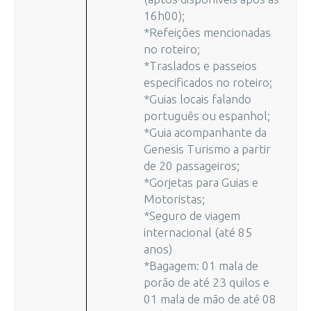
16h00);
*Refeições mencionadas
no roteiro;
*Traslados e passeios
especificados no roteiro;
*Guias locais falando
português ou espanhol;
*Guia acompanhante da
Genesis Turismo a partir
de 20 passageiros;
*Gorjetas para Guias e
Motoristas;
*Seguro de viagem
internacional (até 85
anos)
*Bagagem: 01 mala de
porão de até 23 quilos e
01 mala de mão de até 08