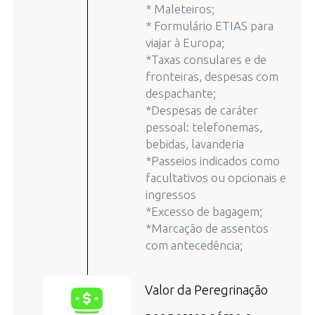
* Maleteiros;
* Formulário ETIAS para
viajar à Europa;
*Taxas consulares e de
fronteiras, despesas com
despachante;
*Despesas de caráter
pessoal: telefonemas,
bebidas, lavanderia
*Passeios indicados como
facultativos ou opcionais e
ingressos
*Excesso de bagagem;
*Marcação de assentos
com antecedência;
Valor da Peregrinação