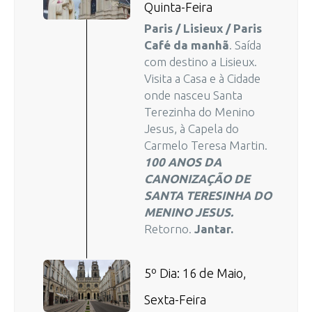
Quinta-Feira
Paris / Lisieux / Paris
Café da manhã
. Saída
com destino a Lisieux.
Visita a Casa e à Cidade
onde nasceu Santa
Terezinha do Menino
Jesus, à Capela do
Carmelo Teresa Martin.
100 ANOS DA
CANONIZAÇÃO DE
SANTA TERESINHA DO
MENINO JESUS.
Retorno.
Jantar.
5º Dia: 16 de Maio,
Sexta-Feira