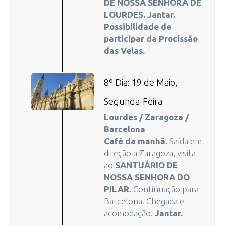
DE NOSSA SENHORA DE
LOURDES. Jantar.
Possibilidade de
participar da Procissão
das Velas.
8º Dia: 19 de Maio,
Segunda-Feira
Lourdes / Zaragoza /
Barcelona
Café da manhã.
Saída em
direção a Zaragoza, visita
ao
SANTUÁRIO DE
NOSSA SENHORA DO
PILAR.
Continuação para
Barcelona. Chegada e
acomodação.
Jantar.