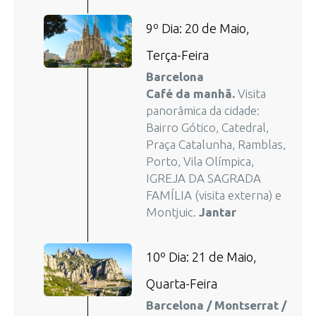
9º Dia: 20 de Maio,
Terça-Feira
Barcelona
Café da manhã.
Visita
panorâmica da cidade:
Bairro Gótico, Catedral,
Praça Catalunha, Ramblas,
Porto, Vila Olímpica,
IGREJA DA SAGRADA
FAMÍLIA (visita externa) e
Montjuic.
Jantar
10º Dia: 21 de Maio,
Quarta-Feira
Barcelona / Montserrat /