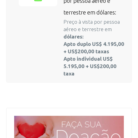
por pessoa aéreo e
terrestre em dólares:
Preço à vista por pessoa
aéreo e terrestre em
dólares:
Apto duplo US$ 4.195,00
+ US$200,00 taxas
Apto individual US$
5.195,00 + US$200,00
taxa