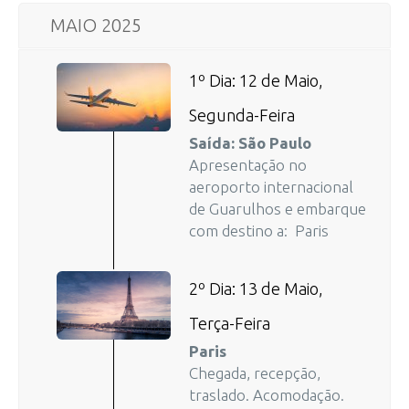
MAIO 2025
1º Dia: 12 de Maio,
Segunda-Feira
Saída: São Paulo
Apresentação no
aeroporto internacional
de Guarulhos e embarque
com destino a: Paris
2º Dia: 13 de Maio,
Terça-Feira
Paris
Chegada, recepção,
traslado. Acomodação.