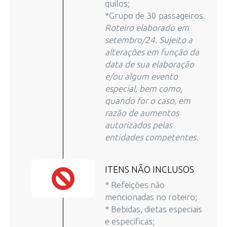
quilos;
*Grupo de 30 passageiros.
Roteiro elaborado em
setembro/24. Sujeito a
alterações em função da
data de sua elaboração
e/ou algum evento
especial, bem como,
quando for o caso, em
razão de aumentos
autorizados pelas
entidades competentes.
ITENS NÃO INCLUSOS
* Refeições não
mencionadas no roteiro;
* Bebidas, dietas especiais
e especificas;