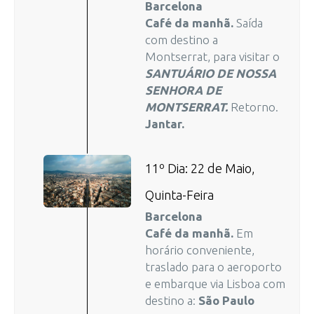
Barcelona
Café da manhã.
Saída
com destino a
Montserrat, para visitar o
SANTUÁRIO DE NOSSA
SENHORA DE
MONTSERRAT.
Retorno.
Jantar.
11º Dia: 22 de Maio,
Quinta-Feira
Barcelona
Café da manhã.
Em
horário conveniente,
traslado para o aeroporto
e embarque via Lisboa com
destino a:
São Paulo