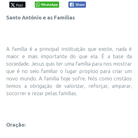
WhatsApp
Post
Share
Santo Antônio e as Famílias
A família é a principal instituição que existe, nada é
maior e mais importante do que ela. É a base da
sociedade. Jesus quis ter uma família para nos mostrar
que é no seio familiar o lugar propício para criar um
novo mundo. A família hoje sofre. Nós como cristãos
temos a obrigação de valorizar, reforçar, amparar,
socorrer e rezar pelas famílias.
Oração: