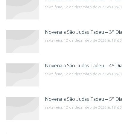
sexta-feira, 12 de dezembro de 2025 às 18h23
Novena a São Judas Tadeu – 3º Dia
sexta-feira, 12 de dezembro de 2025 às 18h23
Novena a São Judas Tadeu – 4º Dia
sexta-feira, 12 de dezembro de 2025 às 18h23
Novena a São Judas Tadeu – 5º Dia
sexta-feira, 12 de dezembro de 2025 às 18h23