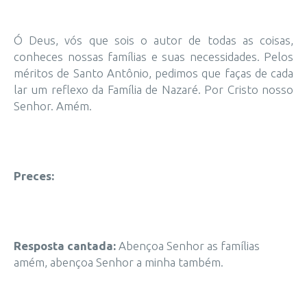
Ó Deus, vós que sois o autor de todas as coisas,
conheces nossas famílias e suas necessidades. Pelos
méritos de Santo Antônio, pedimos que faças de cada
lar um reflexo da Família de Nazaré. Por Cristo nosso
Senhor. Amém.
Preces:
Resposta cantada:
Abençoa Senhor as famílias
amém, abençoa Senhor a minha também.