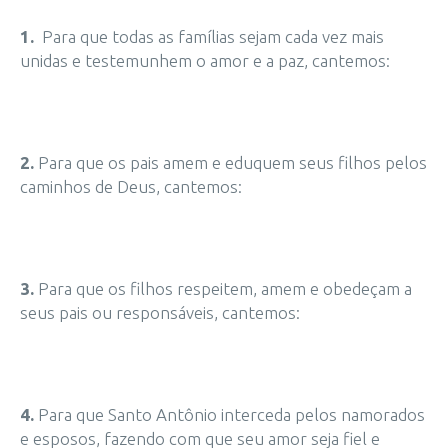
1.
Para que todas as famílias sejam cada vez mais
unidas e testemunhem o amor e a paz, cantemos:
2.
Para que os pais amem e eduquem seus filhos pelos
caminhos de Deus, cantemos:
3.
Para que os filhos respeitem, amem e obedeçam a
seus pais ou responsáveis, cantemos:
4.
Para que Santo Antônio interceda pelos namorados
e esposos, fazendo com que seu amor seja fiel e