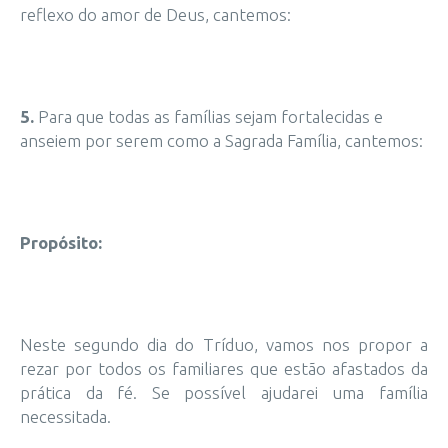
reflexo do amor de Deus, cantemos:
5.
Para que todas as famílias sejam fortalecidas e
anseiem por serem como a Sagrada Família, cantemos:
Propósito:
Neste segundo dia do Tríduo, vamos nos propor a
rezar por todos os familiares que estão afastados da
prática da fé. Se possível ajudarei uma família
necessitada.