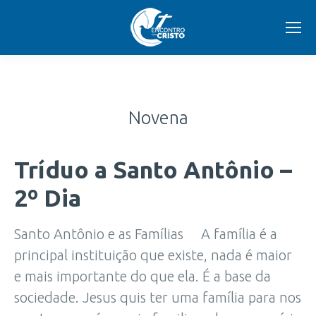
Novena
Tríduo a Santo Antônio –
2º Dia
Santo Antônio e as Famílias A família é a
principal instituição que existe, nada é maior
e mais importante do que ela. É a base da
sociedade. Jesus quis ter uma família para nos