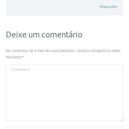
Responder
Deixe um comentário
Seu endereço de e-mail não será publicado. Campos obrigatórios estão
marcados
*
Comentário