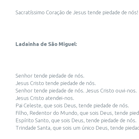
Sacratíssimo Coração de Jesus tende piedade de nós! 
Ladainha de São Miguel:
Senhor tende piedade de nós.
Jesus Cristo tende piedade de nós.
Senhor tende piedade de nós. Jesus Cristo ouvi-nos.
Jesus Cristo atendei-nos.
Pai Celeste, que sois Deus, tende piedade de nós.
Filho, Redentor do Mundo, que sois Deus, tende pied
Espírito Santo, que sois Deus, tende piedade de nós.
Trindade Santa, que sois um único Deus, tende pieda