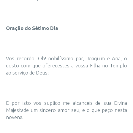
Oração do Sétimo Dia
Vos recordo, Oh! nobilíssimo par, Joaquim e Ana, o
gosto com que oferecestes a vossa Filha no Templo
ao serviço de Deus;
E por isto vos suplico me alcanceis de sua Divina
Majestade um sincero amor seu, e o que peço nesta
novena.