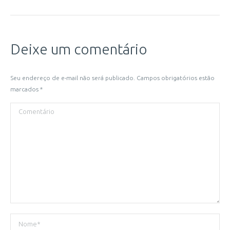
Deixe um comentário
Seu endereço de e-mail não será publicado. Campos obrigatórios estão
marcados
*
Comentário
Nome *