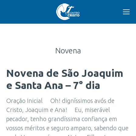
Novena
Novena de São Joaquim
e Santa Ana – 7° dia
Oração Inicial Oh! digníssimos avós de
Cristo, Joaquim e Ana! Eu, miserável
pecador, tenho grandíssima confiança em
vossos méritos e seguro amparo, sabendo que