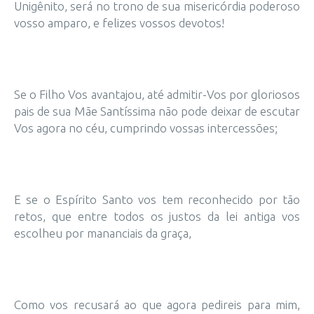
Unigênito, será no trono de sua misericórdia poderoso
vosso amparo, e felizes vossos devotos!
Se o Filho Vos avantajou, até admitir-Vos por gloriosos
pais de sua Mãe Santíssima não pode deixar de escutar
Vos agora no céu, cumprindo vossas intercessões;
E se o Espírito Santo vos tem reconhecido por tão
retos, que entre todos os justos da lei antiga vos
escolheu por mananciais da graça,
Como vos recusará ao que agora pedireis para mim,