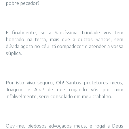
pobre pecador?
E finalmente, se a Santíssima Trindade vos tem
honrado na terra, mais que a outros Santos, sem
dúvida agora no céu irá compadecer e atender a vossa
súplica.
Por isto vivo seguro, Oh! Santos protetores meus,
Joaquim e Ana! de que rogando vós por mim
infalivelmente, serei consolado em meu trabalho.
Ouvi-me, piedosos advogados meus, e rogai a Deus