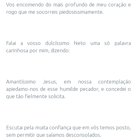
Vos encomendo do mais profundo de meu coração e
rogo que me socorreis piedosissimamente.
Falai a vosso dulcíssimo Neto uma só palavra
carinhosa por mim, dizendo:
Amantíssimo Jesus, em nossa contemplação
apiedamo-nos de esse humilde pecador, e concedei o
que tão fielmente solicita.
Escutai pela muita confiança que em vós temos posto,
sem permitir que saíamos desconsolados.