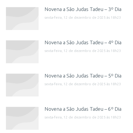
Novena a São Judas Tadeu – 3º Dia
sexta-feira, 12 de dezembro de 2025 às 18h23
Novena a São Judas Tadeu – 4º Dia
sexta-feira, 12 de dezembro de 2025 às 18h23
Novena a São Judas Tadeu – 5º Dia
sexta-feira, 12 de dezembro de 2025 às 18h23
Novena a São Judas Tadeu – 6º Dia
sexta-feira, 12 de dezembro de 2025 às 18h23