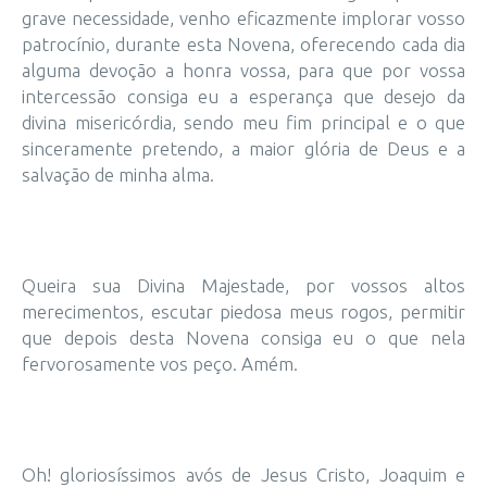
grave necessidade, venho eficazmente implorar vosso
patrocínio, durante esta Novena, oferecendo cada dia
alguma devoção a honra vossa, para que por vossa
intercessão consiga eu a esperança que desejo da
divina misericórdia, sendo meu fim principal e o que
sinceramente pretendo, a maior glória de Deus e a
salvação de minha alma.
Queira sua Divina Majestade, por vossos altos
merecimentos, escutar piedosa meus rogos, permitir
que depois desta Novena consiga eu o que nela
fervorosamente vos peço. Amém.
Oh! gloriosíssimos avós de Jesus Cristo, Joaquim e