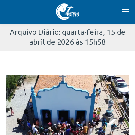
Arquivo Diário:
quarta-feira, 15 de
abril de 2026 às 15h58
Você
está
aqui: