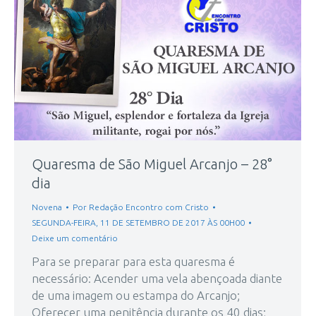
Quaresma de São Miguel Arcanjo – 28°
dia
Novena
Por
Redação Encontro com Cristo
SEGUNDA-FEIRA, 11 DE SETEMBRO DE 2017 ÀS 00H00
Deixe um comentário
Para se preparar para esta quaresma é
necessário: Acender uma vela abençoada diante
de uma imagem ou estampa do Arcanjo;
Oferecer uma penitência durante os 40 dias;