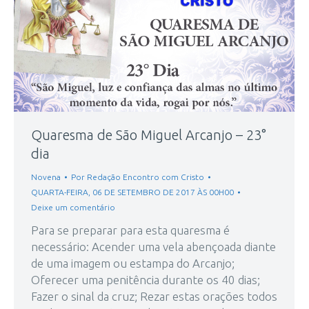
Quaresma de São Miguel Arcanjo – 23°
dia
Novena
Por
Redação Encontro com Cristo
QUARTA-FEIRA, 06 DE SETEMBRO DE 2017 ÀS 00H00
Deixe um comentário
Para se preparar para esta quaresma é
necessário: Acender uma vela abençoada diante
de uma imagem ou estampa do Arcanjo;
Oferecer uma penitência durante os 40 dias;
Fazer o sinal da cruz; Rezar estas orações todos