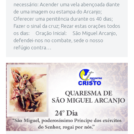
necessário: Acender uma vela abençoada diante
de uma imagem ou estampa do Arcanjo;
Oferecer uma penitência durante os 40 dias;
Fazer o sinal da cruz; Rezar estas orações todos
os dias: Oração Inicial: São Miguel Arcanjo,
defendei-nos no combate, sede o nosso
refúgio contra…