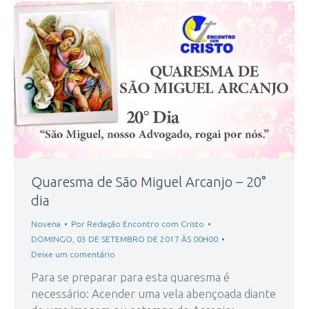
Quaresma de São Miguel Arcanjo – 20°
dia
Novena
Por
Redação Encontro com Cristo
DOMINGO, 03 DE SETEMBRO DE 2017 ÀS 00H00
Deixe um comentário
Para se preparar para esta quaresma é
necessário: Acender uma vela abençoada diante