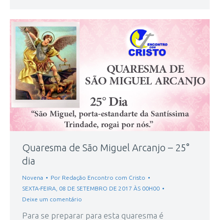
Quaresma de São Miguel Arcanjo – 25°
dia
Novena
Por
Redação Encontro com Cristo
SEXTA-FEIRA, 08 DE SETEMBRO DE 2017 ÀS 00H00
Deixe um comentário
Para se preparar para esta quaresma é