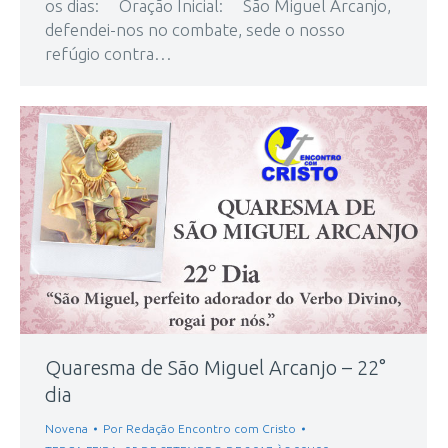
os dias: Oração Inicial: São Miguel Arcanjo,
defendei-nos no combate, sede o nosso
refúgio contra…
Quaresma de São Miguel Arcanjo – 22°
dia
Novena
Por
Redação Encontro com Cristo