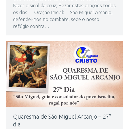
Fazer o sinal da cruz; Rezar estas orações todos
os dias: Oração Inicial: São Miguel Arcanjo,
defendei-nos no combate, sede o nosso
refúgio contra…
Quaresma de São Miguel Arcanjo – 27°
dia