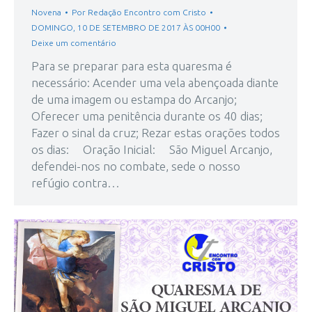
Novena
Por
Redação Encontro com Cristo
DOMINGO, 10 DE SETEMBRO DE 2017 ÀS 00H00
Deixe um comentário
Para se preparar para esta quaresma é
necessário: Acender uma vela abençoada diante
de uma imagem ou estampa do Arcanjo;
Oferecer uma penitência durante os 40 dias;
Fazer o sinal da cruz; Rezar estas orações todos
os dias: Oração Inicial: São Miguel Arcanjo,
defendei-nos no combate, sede o nosso
refúgio contra…