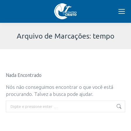
Arquivo de Marcações:
tempo
Você
está
Nada Encontrado
aqui:
Nós não conseguimos encontrar o que você está
procurando. Talvez a busca pode ajudar.
Buscar