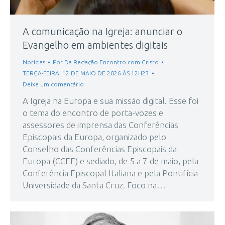
A comunicação na Igreja: anunciar o
Evangelho em ambientes digitais
Notícias
Por
Da Redação Encontro com Cristo
TERÇA-FEIRA, 12 DE MAIO DE 2026 ÀS 12H23
Deixe um comentário
A Igreja na Europa e sua missão digital. Esse foi
o tema do encontro de porta-vozes e
assessores de imprensa das Conferências
Episcopais da Europa, organizado pelo
Conselho das Conferências Episcopais da
Europa (CCEE) e sediado, de 5 a 7 de maio, pela
Conferência Episcopal Italiana e pela Pontifícia
Universidade da Santa Cruz. Foco na…