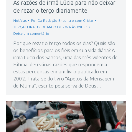
As razões de irmã Lúcia para não deixar
de rezar o terço diariamente
Notícias
Por
Da Redação Encontro com Cristo
TERÇA-FEIRA, 12 DE MAIO DE 2026 ÀS 09H56
Deixe um comentário
Por que rezar o terço todos os dias? Quais são
os benefícios para os fiéis em sua vida diária? A
irmã Lucia dos Santos, uma das três videntes de
Fátima, deu várias razões que respondem a
estas perguntas em um livro publicado em
2002. Trata-se do livro “Apelos da Mensagem
de Fátima”, escrito pela serva de Deus…