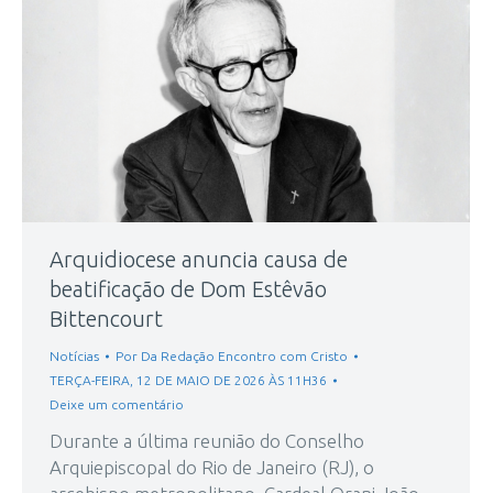
Arquidiocese anuncia causa de
beatificação de Dom Estêvão
Bittencourt
Notícias
Por
Da Redação Encontro com Cristo
TERÇA-FEIRA, 12 DE MAIO DE 2026 ÀS 11H36
Deixe um comentário
Durante a última reunião do Conselho
Arquiepiscopal do Rio de Janeiro (RJ), o