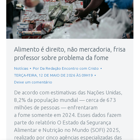
Alimento é direito, não mercadoria, frisa
professor sobre problema da fome
Notícias
Por
Da Redação Encontro com Cristo
TERÇA-FEIRA, 12 DE MAIO DE 2026 ÀS 09H19
Deixe um comentário
De acordo com estimativas das Nações Unidas,
8,2% da população mundial — cerca de 673
milhões de pessoas — enfrentaram
a fome somente em 2024. Esses dados fazem
parte do relatório O Estado da Segurança
Alimentar e Nutrição no Mundo (SOFI) 2025,
realizado por cinco agências especializadas das