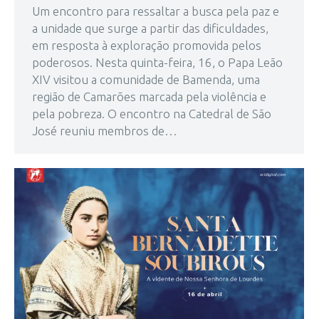
Um encontro para ressaltar a busca pela paz e
a unidade que surge a partir das dificuldades,
em resposta à exploração promovida pelos
poderosos. Nesta quinta-feira, 16, o Papa Leão
XIV visitou a comunidade de Bamenda, uma
região de Camarões marcada pela violência e
pela pobreza. O encontro na Catedral de São
José reuniu membros de…