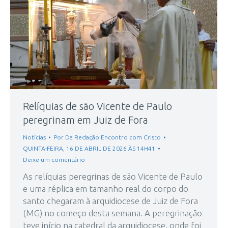
Relíquias de são Vicente de Paulo
peregrinam em Juiz de Fora
Notícias
Por
Da Redação Encontro com Cristo
QUINTA-FEIRA, 16 DE ABRIL DE 2026 ÀS 14H41
Deixe um comentário
As relíquias peregrinas de são Vicente de Paulo
e uma réplica em tamanho real do corpo do
santo chegaram à arquidiocese de Juiz de Fora
(MG) no começo desta semana. A peregrinação
teve início na catedral da arquidiocese, onde foi