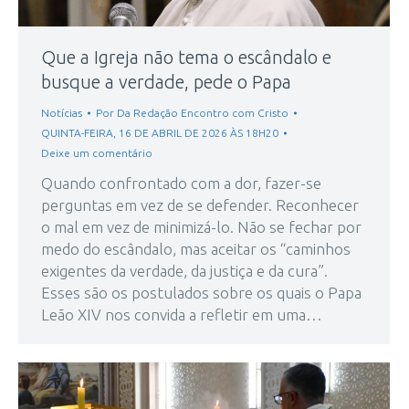
Que a Igreja não tema o escândalo e
busque a verdade, pede o Papa
Notícias
Por
Da Redação Encontro com Cristo
QUINTA-FEIRA, 16 DE ABRIL DE 2026 ÀS 18H20
Deixe um comentário
Quando confrontado com a dor, fazer-se
perguntas em vez de se defender. Reconhecer
o mal em vez de minimizá-lo. Não se fechar por
medo do escândalo, mas aceitar os “caminhos
exigentes da verdade, da justiça e da cura”.
Esses são os postulados sobre os quais o Papa
Leão XIV nos convida a refletir em uma…