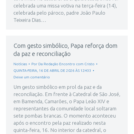
celebrada uma missa votiva na terça-feira (14),
celebrada pelo pároco, padre João Paulo
Teixeira Dias…
Com gesto simbólico, Papa reforça dom
da paz e reconciliação
Notícias
Por
Da Redação Encontro com Cristo
QUINTA-FEIRA, 16 DE ABRIL DE 2026 ÀS 12H33
Deixe um comentário
Um gesto simbólico em prol da paz e da
reconciliação. Em frente à Catedral de São José,
em Bamenda, Camarões, o Papa Leão XIV e
representantes da comunidade local soltaram
sete pombas brancas. O momento aconteceu
após o encontro pela paz realizado nesta
quinta-feira, 16. No interior da catedral, o