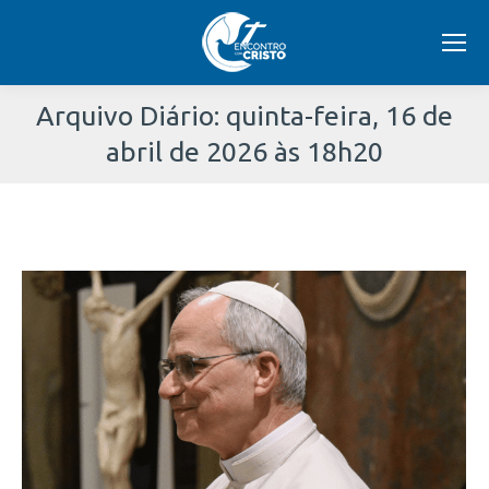
Arquivo Diário:
quinta-feira, 16 de
abril de 2026 às 18h20
Você
está
aqui: