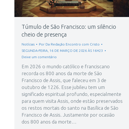
Túmulo de São Francisco: um silêncio
cheio de presença
Notícias
Por
Da Redação Encontro com Cristo
SEGUNDA-FEIRA, 16 DE MARÇO DE 2026 ÀS 16H23
Deixe um comentário
Em 2026 o mundo católico e franciscano
recorda os 800 anos da morte de São
Francisco de Assis, que faleceu em 3 de
outubro de 1226. Esse jubileu tem um
significado espiritual profundo, especialmente
para quem visita Assis, onde estão preservados
os restos mortais do santo na Basílica de São
Francisco de Assis. Justamente por ocasião
dos 800 anos da morte…