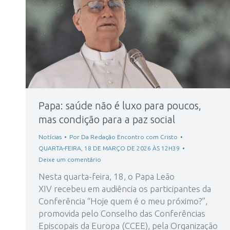
Papa: saúde não é luxo para poucos,
mas condição para a paz social
Notícias
Por
Da Redação Encontro com Cristo
QUARTA-FEIRA, 18 DE MARÇO DE 2026 ÀS 12H39
Deixe um comentário
Nesta quarta-feira, 18, o Papa Leão
XIV recebeu em audiência os participantes da
Conferência “Hoje quem é o meu próximo?”,
promovida pelo Conselho das Conferências
Episcopais da Europa (CCEE), pela Organização