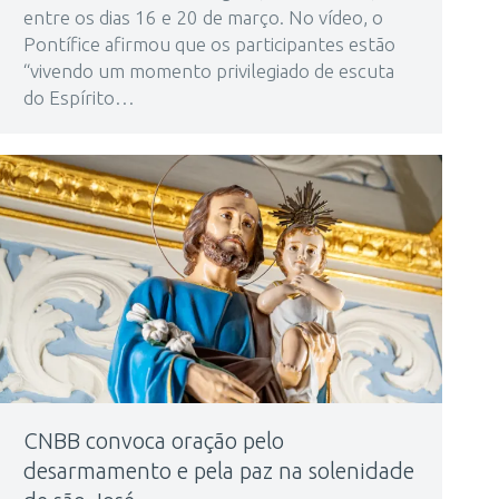
entre os dias 16 e 20 de março. No vídeo, o
Pontífice afirmou que os participantes estão
“vivendo um momento privilegiado de escuta
do Espírito…
CNBB convoca oração pelo
desarmamento e pela paz na solenidade