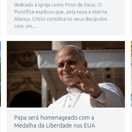
dedicado à Igreja como Povo de Deus. O
Pontífice explicou que, pela nova e eterna
Aliança, Cristo constitui os seus discípulos
com um…
Papa será homenageado com a
Medalha da Liberdade nos EUA