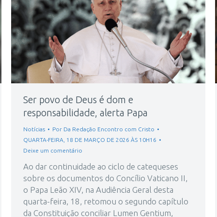
Ser povo de Deus é dom e
responsabilidade, alerta Papa
Notícias
Por
Da Redação Encontro com Cristo
QUARTA-FEIRA, 18 DE MARÇO DE 2026 ÀS 10H16
Deixe um comentário
Ao dar continuidade ao ciclo de catequeses
sobre os documentos do Concílio Vaticano II,
o Papa Leão XIV, na Audiência Geral desta
quarta-feira, 18, retomou o segundo capítulo
da Constituição conciliar Lumen Gentium,