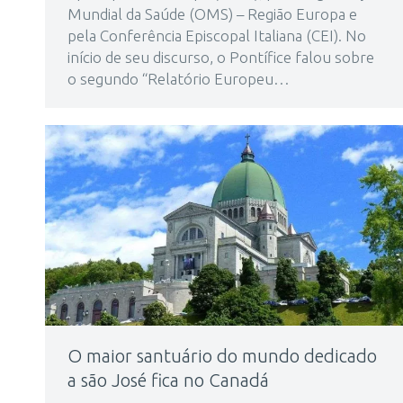
Mundial da Saúde (OMS) – Região Europa e
pela Conferência Episcopal Italiana (CEI). No
início de seu discurso, o Pontífice falou sobre
o segundo “Relatório Europeu…
O maior santuário do mundo dedicado
a são José fica no Canadá