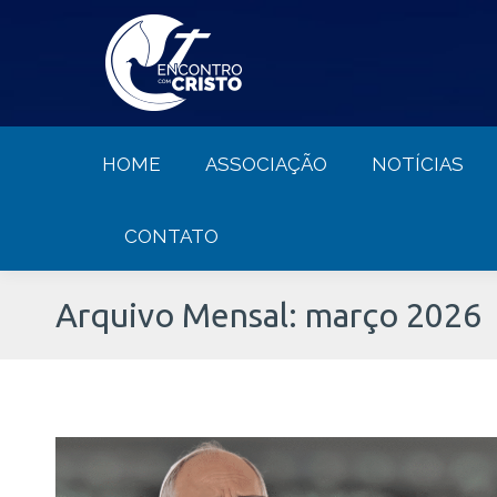
HOME
ASSOCIAÇÃO
NOTÍCIA
HOME
ASSOCIAÇÃO
NOTÍCIAS
CONTATO
Arquivo Mensal:
março 2026