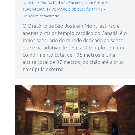
Notícias
Por
Da Redação Encontro com Cristo
TERÇA-FEIRA, 17 DE MARÇO DE 2026 ÀS 11H18
Deixe um comentário
O Oratório de São José em Montreal não é
apenas o maior templo católico do Canadá, é o
maior santuário do mundo dedicado ao santo
que é pai adotivo de Jesus. O templo tem um
comprimento total de 105 metros e uma
altura total de 97 metros, do chão até a cruz
na cúpula externa.…