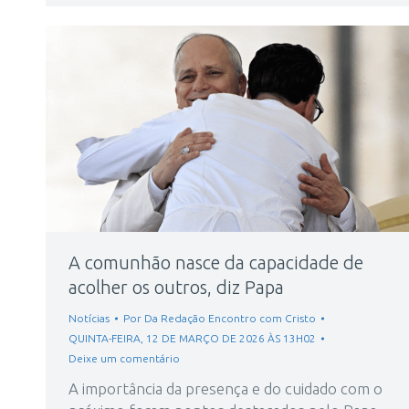
A comunhão nasce da capacidade de
acolher os outros, diz Papa
Notícias
Por
Da Redação Encontro com Cristo
QUINTA-FEIRA, 12 DE MARÇO DE 2026 ÀS 13H02
Deixe um comentário
A importância da presença e do cuidado com o