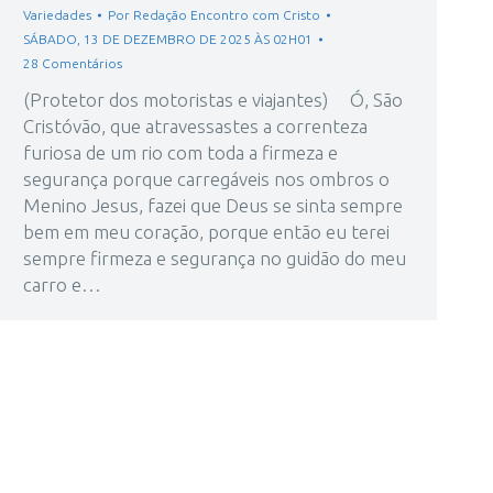
Variedades
Por
Redação Encontro com Cristo
SÁBADO, 13 DE DEZEMBRO DE 2025 ÀS 02H01
28 Comentários
(Protetor dos motoristas e viajantes) Ó, São
Cristóvão, que atravessastes a correnteza
furiosa de um rio com toda a firmeza e
segurança porque carregáveis nos ombros o
Menino Jesus, fazei que Deus se sinta sempre
bem em meu coração, porque então eu terei
sempre firmeza e segurança no guidão do meu
carro e…