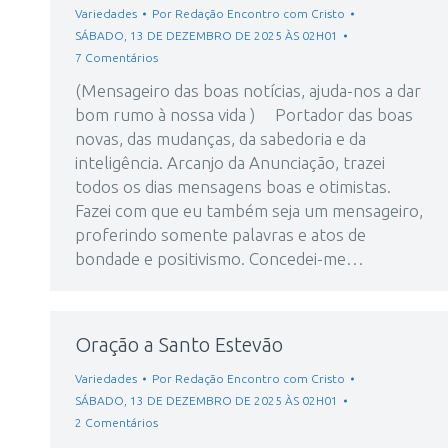
Variedades
Por
Redação Encontro com Cristo
SÁBADO, 13 DE DEZEMBRO DE 2025 ÀS 02H01
7 Comentários
(Mensageiro das boas notícias, ajuda-nos a dar
bom rumo à nossa vida ) Portador das boas
novas, das mudanças, da sabedoria e da
inteligência. Arcanjo da Anunciação, trazei
todos os dias mensagens boas e otimistas.
Fazei com que eu também seja um mensageiro,
proferindo somente palavras e atos de
bondade e positivismo. Concedei-me…
Oração a Santo Estevão
Variedades
Por
Redação Encontro com Cristo
SÁBADO, 13 DE DEZEMBRO DE 2025 ÀS 02H01
2 Comentários