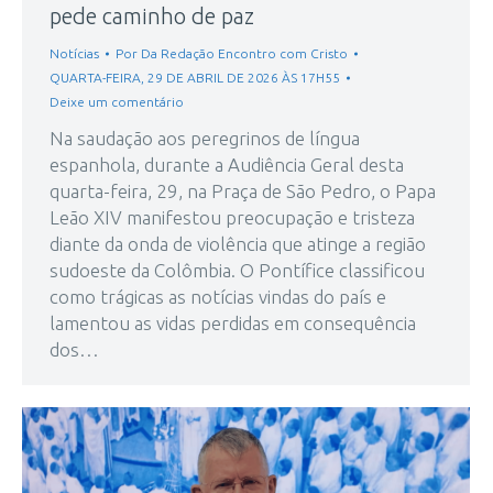
pede caminho de paz
Notícias
Por
Da Redação Encontro com Cristo
QUARTA-FEIRA, 29 DE ABRIL DE 2026 ÀS 17H55
Deixe um comentário
Na saudação aos peregrinos de língua
espanhola, durante a Audiência Geral desta
quarta-feira, 29, na Praça de São Pedro, o Papa
Leão XIV manifestou preocupação e tristeza
diante da onda de violência que atinge a região
sudoeste da Colômbia. O Pontífice classificou
como trágicas as notícias vindas do país e
lamentou as vidas perdidas em consequência
dos…