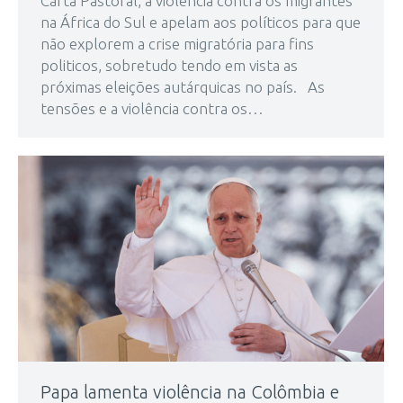
Carta Pastoral, a violência contra os migrantes
na África do Sul e apelam aos políticos para que
não explorem a crise migratória para fins
politicos, sobretudo tendo em vista as
próximas eleições autárquicas no país. As
tensões e a violência contra os…
Papa lamenta violência na Colômbia e