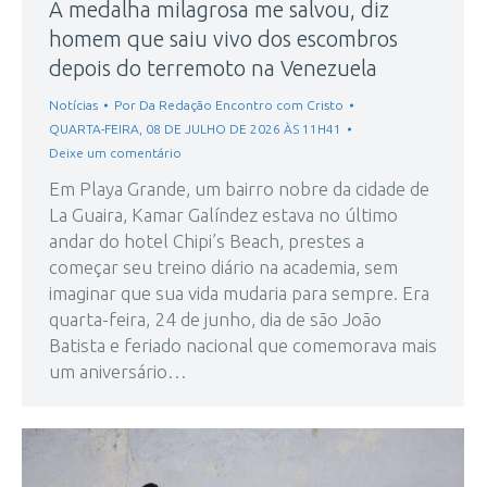
A medalha milagrosa me salvou, diz
homem que saiu vivo dos escombros
depois do terremoto na Venezuela
Notícias
Por
Da Redação Encontro com Cristo
QUARTA-FEIRA, 08 DE JULHO DE 2026 ÀS 11H41
Deixe um comentário
Em Playa Grande, um bairro nobre da cidade de
La Guaira, Kamar Galíndez estava no último
andar do hotel Chipi’s Beach, prestes a
começar seu treino diário na academia, sem
imaginar que sua vida mudaria para sempre. Era
quarta-feira, 24 de junho, dia de são João
Batista e feriado nacional que comemorava mais
um aniversário…